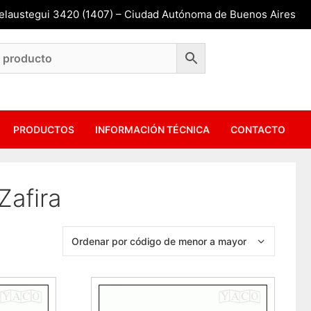
Belaustegui 3420 (1407) – Ciudad Autónoma de Buenos Aires
PRODUCTOS
INFORMACIÓN TÉCNICA
CONTACTO
Zafira