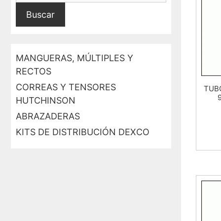
Buscar
MANGUERAS, MÚLTIPLES Y
RECTOS
CORREAS Y TENSORES
TUBO
HUTCHINSON
ABRAZADERAS
KITS DE DISTRIBUCIÓN DEXCO