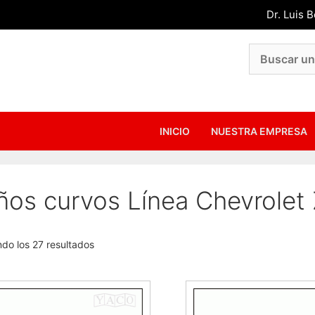
Dr. Luis 
INICIO
NUESTRA EMPRESA
os curvos Línea Chevrolet 
do los 27 resultados