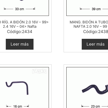
 RÍG. A BIDÓN 2.0 16V – 99>
MANG. BIDÓN A TUBO
2.4 16V – 04> Nafta
NAFTA 2.0 16V – 99
Código:2434
Código:243
Leer más
Leer más