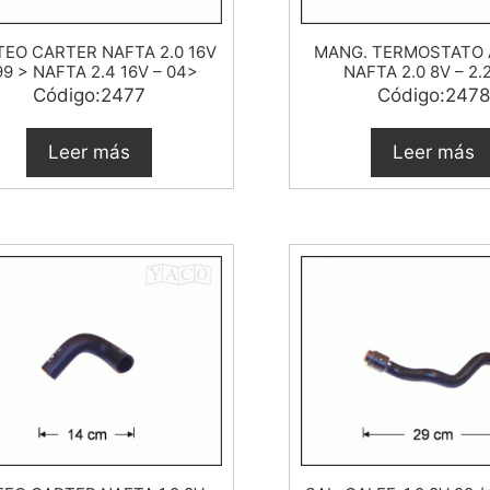
EO CARTER NAFTA 2.0 16V
MANG. TERMOSTATO 
99 > NAFTA 2.4 16V – 04>
NAFTA 2.0 8V – 2.
Código:2477
Código:2478
Leer más
Leer más