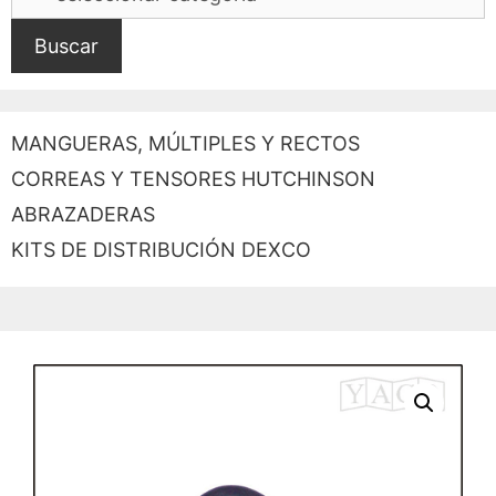
Buscar
MANGUERAS, MÚLTIPLES Y RECTOS
CORREAS Y TENSORES HUTCHINSON
ABRAZADERAS
KITS DE DISTRIBUCIÓN DEXCO