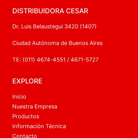
DISTRIBUIDORA CESAR
Dr. Luis Belaustegui 3420 (1407)
Ciudad Autónoma de Buenos Aires
TE: (011) 4674-4551 / 4671-5727
EXPLORE
Inicio
Nuestra Empresa
Productos
Información Técnica
Contacto