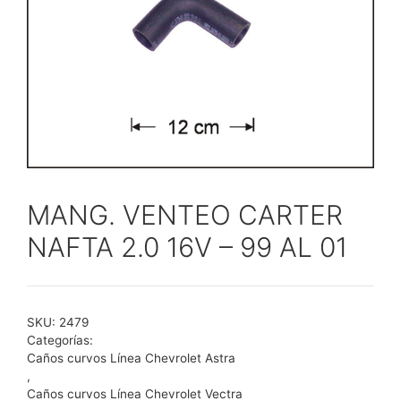
MANG. VENTEO CARTER
NAFTA 2.0 16V – 99 AL 01
SKU:
2479
Categorías:
Caños curvos Línea Chevrolet Astra
,
Caños curvos Línea Chevrolet Vectra