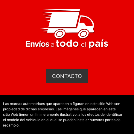
CONTACTO
Las marcas automotrices que aparecen o figuran en este sitio Web son
propiedad de dichas empresas. Las imágenes que aparecen en este
sitio Web tienen un fin meramente ilustrativo, a los efectos de identificar
el modelo del vehículo en el cual se pueden instalar nuestras partes de
recambio.