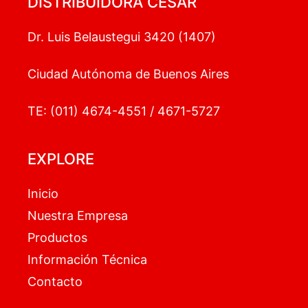
DISTRIBUIDORA CESAR
Dr. Luis Belaustegui 3420 (1407)
Ciudad Autónoma de Buenos Aires
TE: (011) 4674-4551 / 4671-5727
EXPLORE
Inicio
Nuestra Empresa
Productos
Información Técnica
Contacto