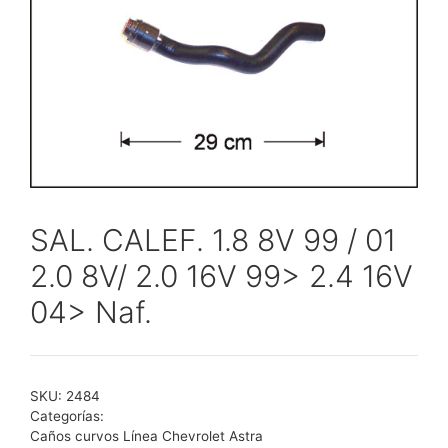
SAL. CALEF. 1.8 8V 99 / 01
2.0 8V/ 2.0 16V 99> 2.4 16V
04> Naf.
SKU:
2484
Categorías:
Caños curvos Línea Chevrolet Astra