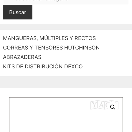
Buscar
MANGUERAS, MÚLTIPLES Y RECTOS
CORREAS Y TENSORES HUTCHINSON
ABRAZADERAS
KITS DE DISTRIBUCIÓN DEXCO