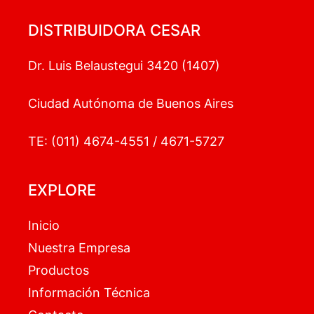
DISTRIBUIDORA CESAR
Dr. Luis Belaustegui 3420 (1407)
Ciudad Autónoma de Buenos Aires
TE: (011) 4674-4551 / 4671-5727
EXPLORE
Inicio
Nuestra Empresa
Productos
Información Técnica