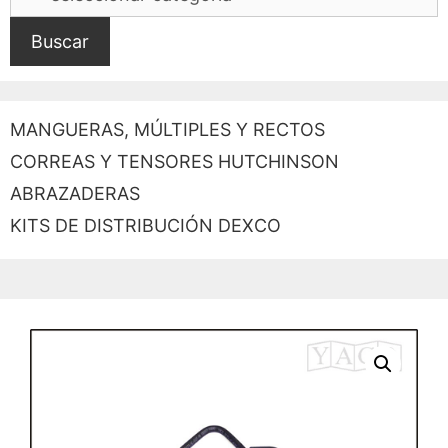
Buscar
MANGUERAS, MÚLTIPLES Y RECTOS
CORREAS Y TENSORES HUTCHINSON
ABRAZADERAS
KITS DE DISTRIBUCIÓN DEXCO