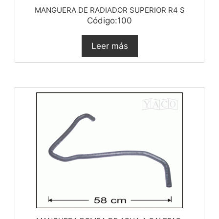
MANGUERA DE RADIADOR SUPERIOR R4 S
Código:100
Leer más