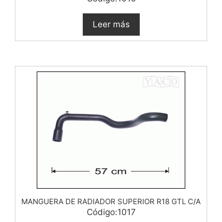
Leer más
MANGUERA DE RADIADOR SUPERIOR R18 GTL C/A
Código:1017