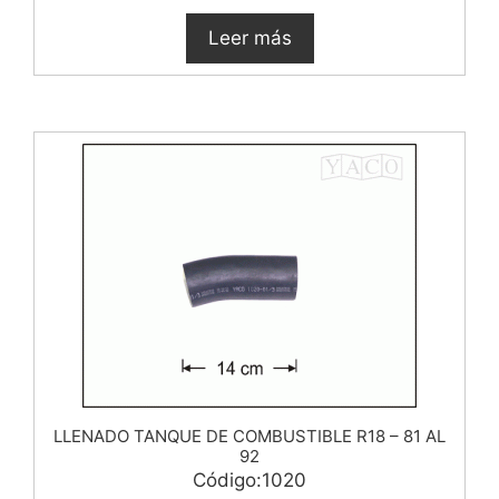
Leer más
LLENADO TANQUE DE COMBUSTIBLE R18 – 81 AL
92
Código:1020