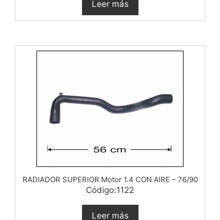
Leer más
RADIADOR SUPERIOR Motor 1.4 CON AIRE – 76/90
Código:1122
Leer más