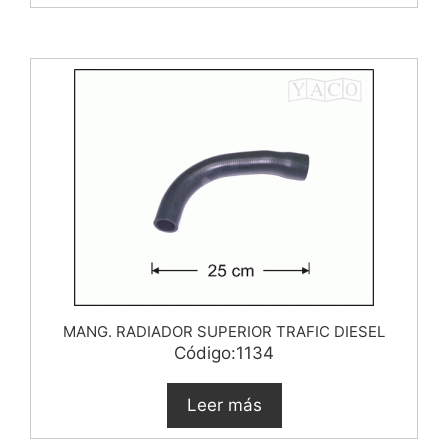
MANG. RADIADOR SUPERIOR TRAFIC DIESEL
Código:1134
Leer más