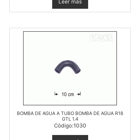
Leer más
BOMBA DE AGUA A TUBO BOMBA DE AGUA R18
GTL 1.4
Código:1030