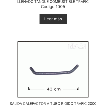
LLENADO TANQUE COMBUSTIBLE TRAFIC
Código:1005
Leer más
SALIDA CALEFACTOR A TUBO RIGIDO TRAFIC 2000