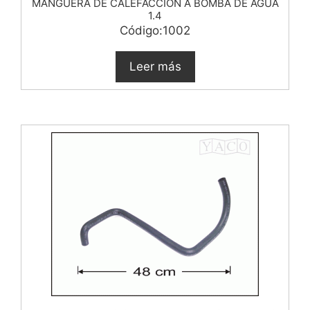
MANGUERA DE CALEFACCION A BOMBA DE AGUA
1.4
Código:1002
Leer más