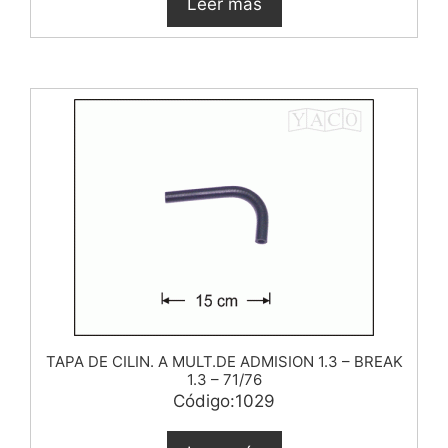
Leer más
TAPA DE CILIN. A MULT.DE ADMISION 1.3 – BREAK
1.3 – 71/76
Código:1029