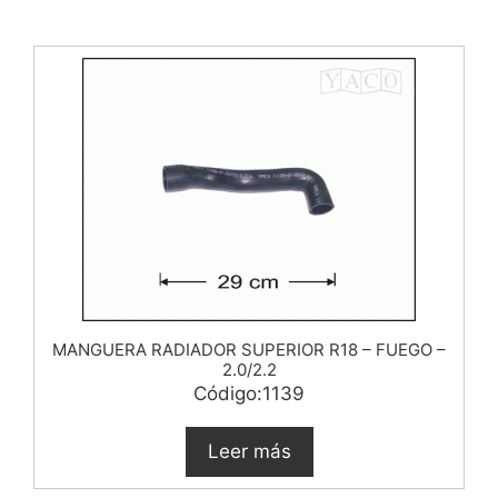
MANGUERA RADIADOR SUPERIOR R18 – FUEGO –
2.0/2.2
Código:1139
Leer más