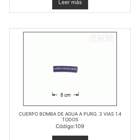
Leer más
CUERPO BOMBA DE AGUA A PURG. 3 VIAS 1.4
TODOS
Código:109