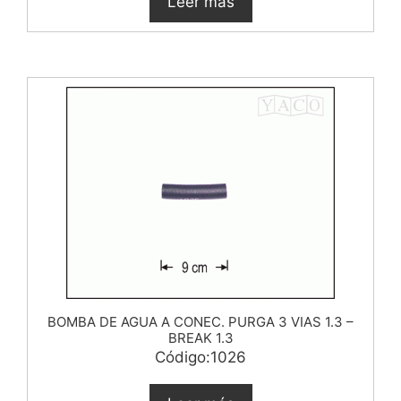
Leer más
BOMBA DE AGUA A CONEC. PURGA 3 VIAS 1.3 –
BREAK 1.3
Código:1026