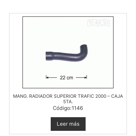
MANG. RADIADOR SUPERIOR TRAFIC 2000 – CAJA
5TA.
Código:1146
Leer más