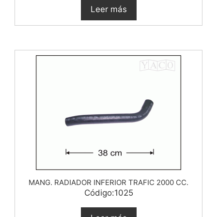
Leer más
MANG. RADIADOR INFERIOR TRAFIC 2000 CC.
Código:1025