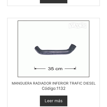
MANGUERA RADIADOR INFERIOR TRAFIC DIESEL
Código:1132
Leer más