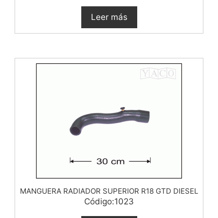
Leer más
MANGUERA RADIADOR SUPERIOR R18 GTD DIESEL
Código:1023