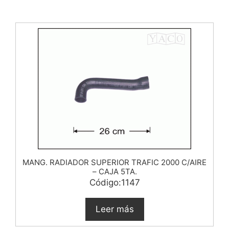
MANG. RADIADOR SUPERIOR TRAFIC 2000 C/AIRE
– CAJA 5TA.
Código:1147
Leer más