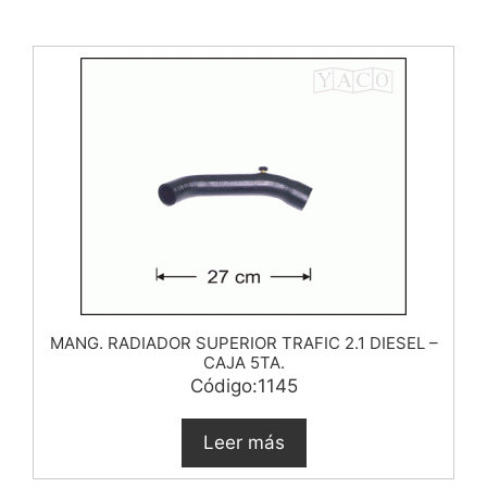
MANG. RADIADOR SUPERIOR TRAFIC 2.1 DIESEL –
CAJA 5TA.
Código:1145
Leer más