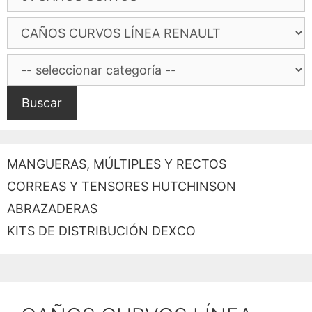
Buscar
MANGUERAS, MÚLTIPLES Y RECTOS
CORREAS Y TENSORES HUTCHINSON
ABRAZADERAS
KITS DE DISTRIBUCIÓN DEXCO