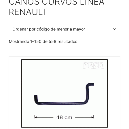
CAÑOS CURVOS LÍNEA
RENAULT
Mostrando 1–150 de 558 resultados