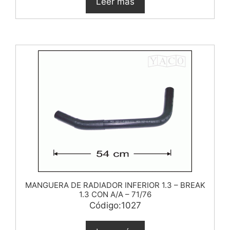
Leer más
MANGUERA DE RADIADOR INFERIOR 1.3 – BREAK
1.3 CON A/A – 71/76
Código:1027