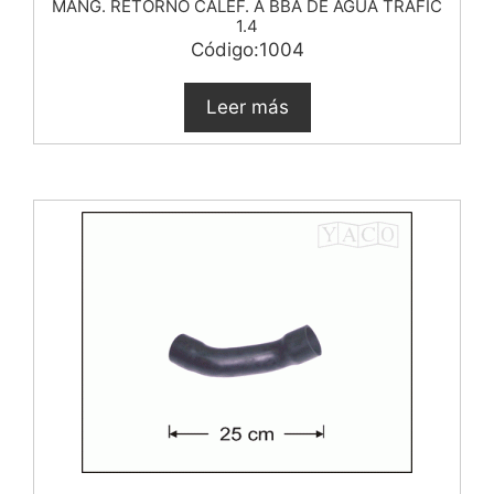
MANG. RETORNO CALEF. A BBA DE AGUA TRAFIC
1.4
Código:1004
Leer más