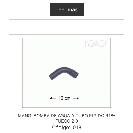
Leer más
MANG. BOMBA DE AGUA A TUBO RIGIDO R18-
FUEGO 2.0
Código:1018