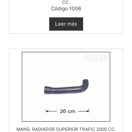
CC.
Código:1006
Leer más
MANG. RADIADOR SUPERIOR TRAFIC 2000 CC.