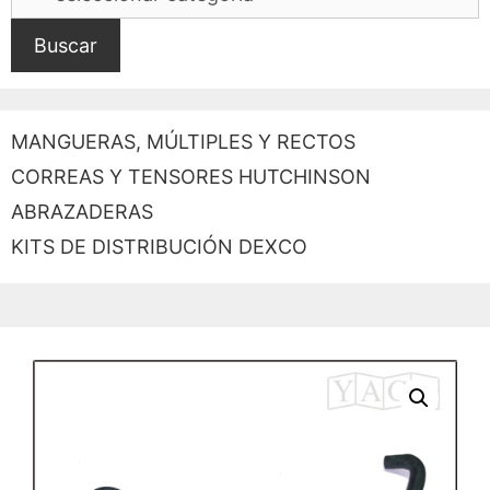
Buscar
MANGUERAS, MÚLTIPLES Y RECTOS
CORREAS Y TENSORES HUTCHINSON
ABRAZADERAS
KITS DE DISTRIBUCIÓN DEXCO