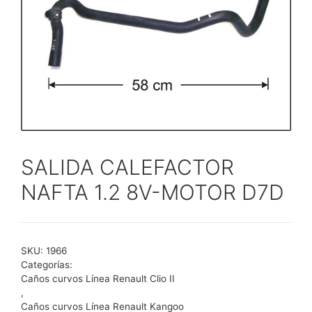
SALIDA CALEFACTOR
NAFTA 1.2 8V-MOTOR D7D
SKU:
1966
Categorías:
Caños curvos Línea Renault Clio II
,
Caños curvos Línea Renault Kangoo