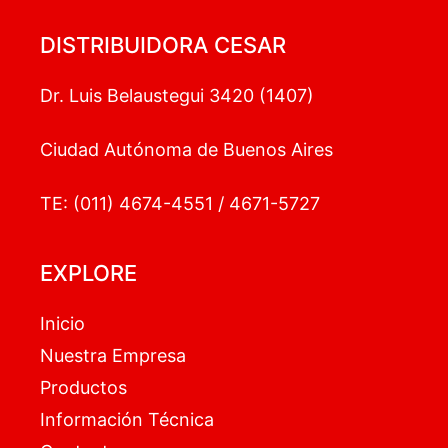
DISTRIBUIDORA CESAR
Dr. Luis Belaustegui 3420 (1407)
Ciudad Autónoma de Buenos Aires
TE: (011) 4674-4551 / 4671-5727
EXPLORE
Inicio
Nuestra Empresa
Productos
Información Técnica