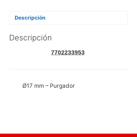
Descripción
Descripción
7702233953
Ø17 mm – Purgador