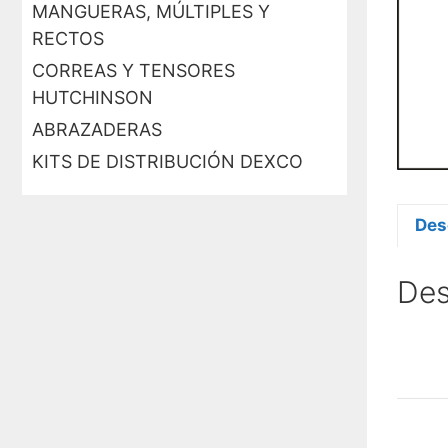
MANGUERAS, MÚLTIPLES Y
RECTOS
CORREAS Y TENSORES
HUTCHINSON
ABRAZADERAS
KITS DE DISTRIBUCIÓN DEXCO
Des
Des