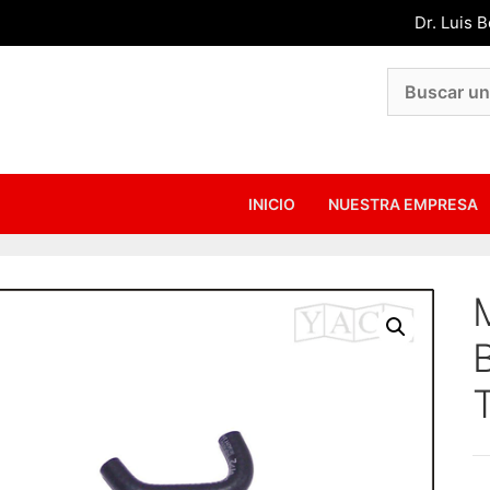
Dr. Luis 
INICIO
NUESTRA EMPRESA