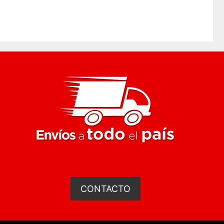
mm
CONTACTO