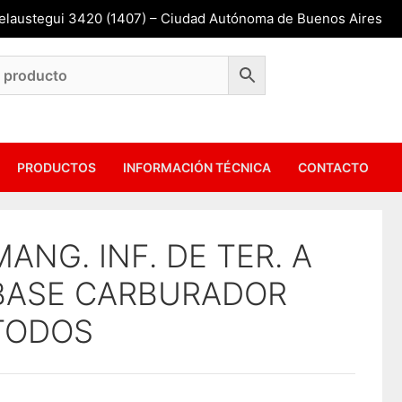
Belaustegui 3420 (1407) – Ciudad Autónoma de Buenos Aires
PRODUCTOS
INFORMACIÓN TÉCNICA
CONTACTO
MANG. INF. DE TER. A
BASE CARBURADOR
TODOS