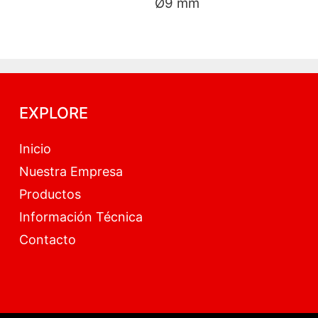
Ø9 
EXPLORE
Inicio
Nuestra Empresa
Productos
Información Técnica
Contacto