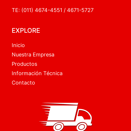
TE: (011) 4674-4551 / 4671-5727
EXPLORE
Inicio
Nuestra Empresa
Productos
Información Técnica
Contacto