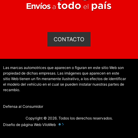
CONTACTO
Las marcas automotrices que aparecen o figuran en este sitio Web son
propiedad de dichas empresas. Las imágenes que aparecen en este
sitio Web tienen un fin meramente ilustrativo, a los efectos de identificar
el modelo del vehículo en el cual se pueden instalar nuestras partes de
recambio.
Defensa al Consumidor
Copyright © 2026. Todos los derechos reservados.
Diseño de página Web
ViloWeb