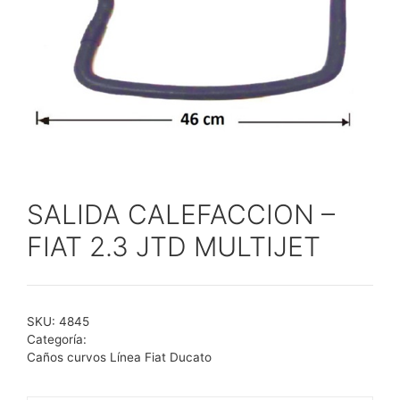
SALIDA CALEFACCION –
FIAT 2.3 JTD MULTIJET
SKU:
4845
Categoría:
Caños curvos Línea Fiat Ducato