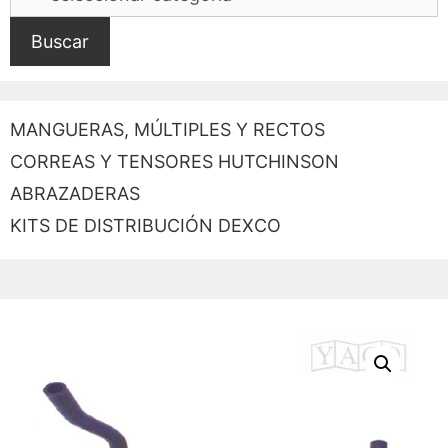
Buscar
MANGUERAS, MÚLTIPLES Y RECTOS
CORREAS Y TENSORES HUTCHINSON
ABRAZADERAS
KITS DE DISTRIBUCIÓN DEXCO