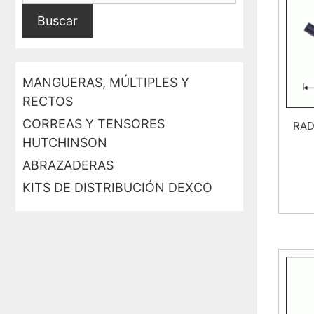
Buscar
MANGUERAS, MÚLTIPLES Y
RECTOS
CORREAS Y TENSORES
RAD
HUTCHINSON
ABRAZADERAS
KITS DE DISTRIBUCIÓN DEXCO