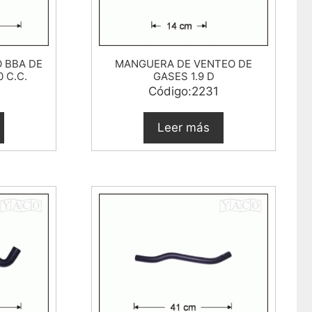
O BBA DE
MANGUERA DE VENTEO DE
 C.C.
GASES 1.9 D
Código:2231
Leer más