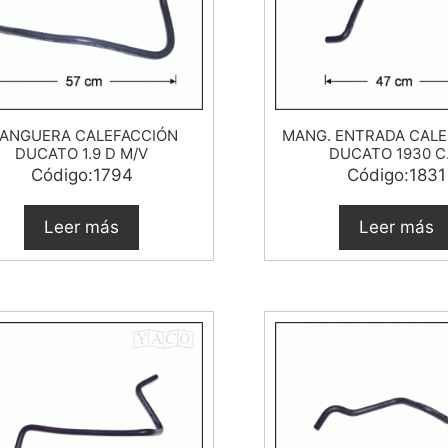
ANGUERA CALEFACCIÓN
MANG. ENTRADA CALE
DUCATO 1.9 D M/V
DUCATO 1930 C.
Código:1794
Código:1831
Leer más
Leer más