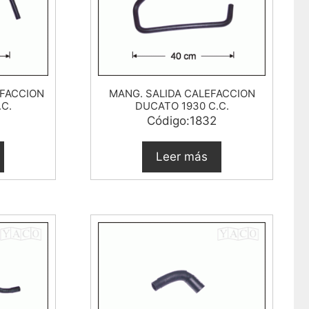
FACCION
MANG. SALIDA CALEFACCION
C.
DUCATO 1930 C.C.
Código:1832
Leer más