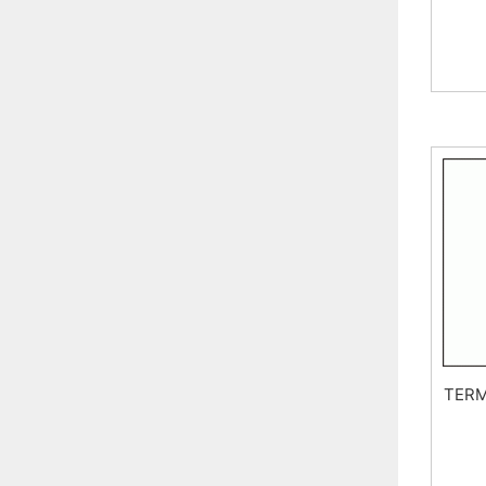
TERM.