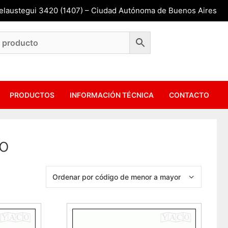
Belaustegui 3420 (1407) – Ciudad Autónoma de Buenos Aires
PRODUCTOS
INFORMACIÓN TÉCNICA
CONTACTO
to