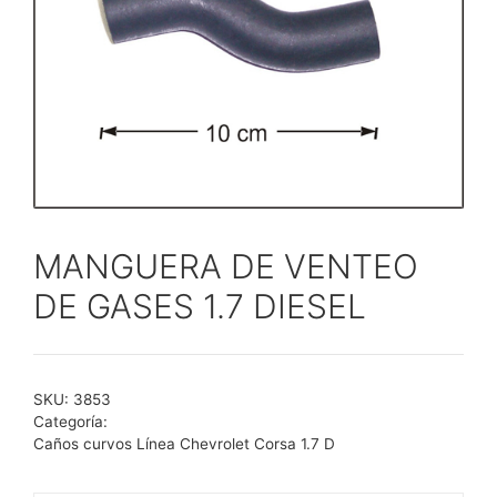
MANGUERA DE VENTEO
DE GASES 1.7 DIESEL
SKU:
3853
Categoría:
Caños curvos Línea Chevrolet Corsa 1.7 D