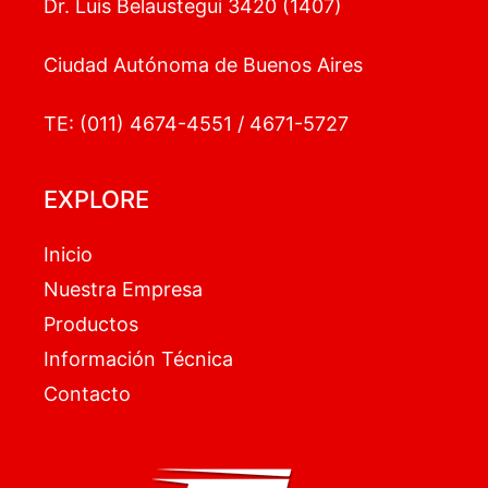
Dr. Luis Belaustegui 3420 (1407)
Ciudad Autónoma de Buenos Aires
TE: (011) 4674-4551 / 4671-5727
EXPLORE
Inicio
Nuestra Empresa
Productos
Información Técnica
Contacto