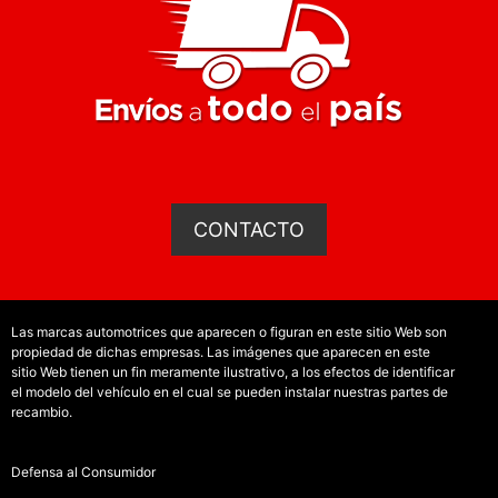
CONTACTO
Las marcas automotrices que aparecen o figuran en este sitio Web son
propiedad de dichas empresas. Las imágenes que aparecen en este
sitio Web tienen un fin meramente ilustrativo, a los efectos de identificar
el modelo del vehículo en el cual se pueden instalar nuestras partes de
recambio.
Defensa al Consumidor