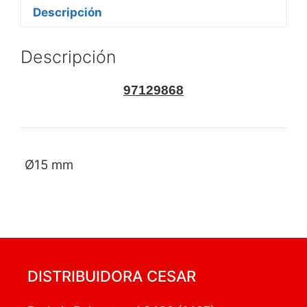
Descripción
Descripción
97129868
Ø15 mm
DISTRIBUIDORA CESAR