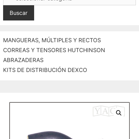
Buscar
MANGUERAS, MÚLTIPLES Y RECTOS
CORREAS Y TENSORES HUTCHINSON
ABRAZADERAS
KITS DE DISTRIBUCIÓN DEXCO