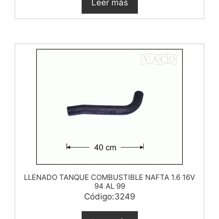
Leer más
LLENADO TANQUE COMBUSTIBLE NAFTA 1.6 16V
94 AL 99
Código:3249