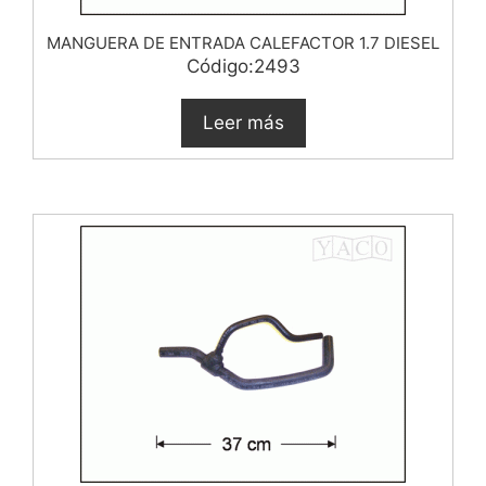
MANGUERA DE ENTRADA CALEFACTOR 1.7 DIESEL
Código:2493
Leer más