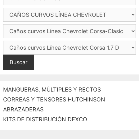
Buscar
MANGUERAS, MÚLTIPLES Y RECTOS
CORREAS Y TENSORES HUTCHINSON
ABRAZADERAS
KITS DE DISTRIBUCIÓN DEXCO