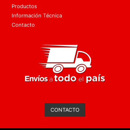
Productos
Información Técnica
Contacto
CONTACTO