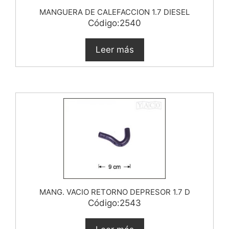
MANGUERA DE CALEFACCION 1.7 DIESEL
Código:2540
Leer más
MANG. VACIO RETORNO DEPRESOR 1.7 D
Código:2543