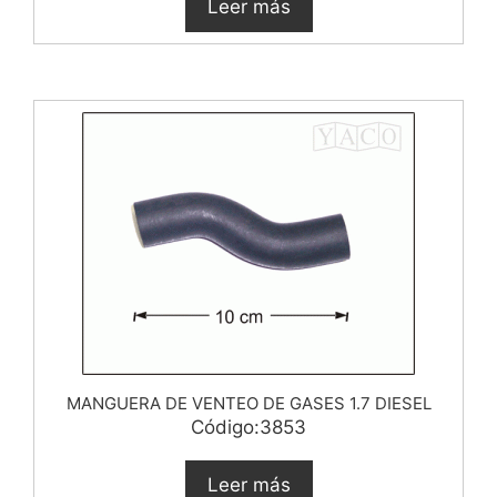
Leer más
MANGUERA DE VENTEO DE GASES 1.7 DIESEL
Código:3853
Leer más