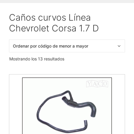
Caños curvos Línea
Chevrolet Corsa 1.7 D
Mostrando los 13 resultados