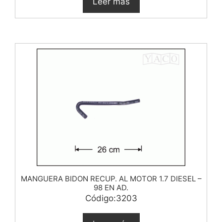
Leer más
MANGUERA BIDON RECUP. AL MOTOR 1.7 DIESEL –
98 EN AD.
Código:3203