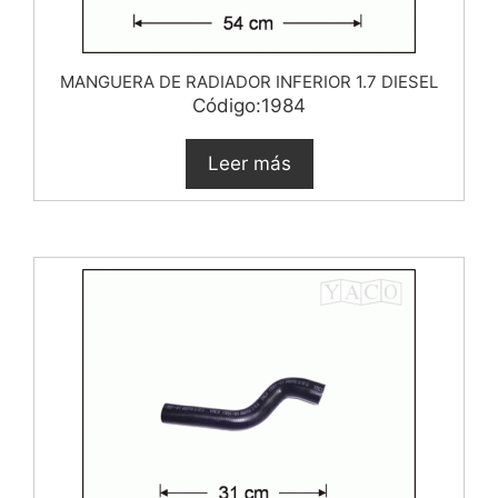
MANGUERA DE RADIADOR INFERIOR 1.7 DIESEL
Código:1984
Leer más