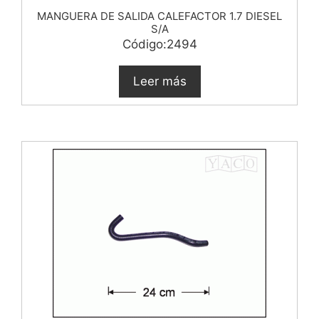
MANGUERA DE SALIDA CALEFACTOR 1.7 DIESEL
S/A
Código:2494
Leer más