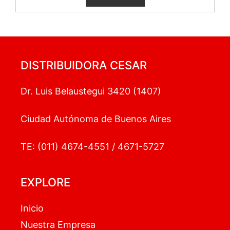
DISTRIBUIDORA CESAR
Dr. Luis Belaustegui 3420 (1407)
Ciudad Autónoma de Buenos Aires
TE: (011) 4674-4551 / 4671-5727
EXPLORE
Inicio
Nuestra Empresa