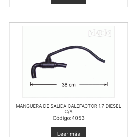
MANGUERA DE SALIDA CALEFACTOR 1.7 DIESEL
C/A
Código:4053
Leer más