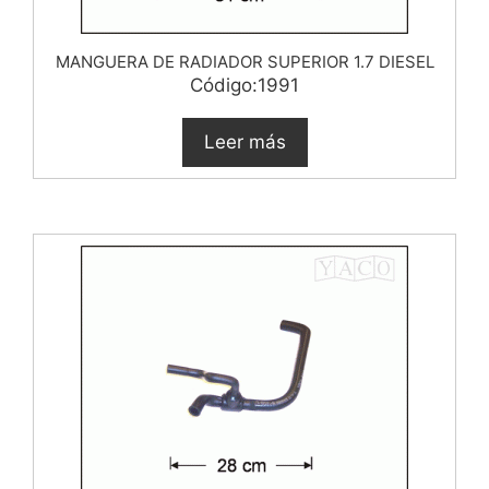
MANGUERA DE RADIADOR SUPERIOR 1.7 DIESEL
Código:1991
Leer más