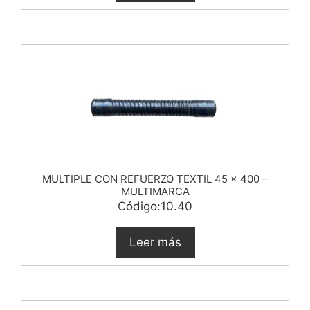
MULTIPLE CON REFUERZO TEXTIL 45 x 400 –
MULTIMARCA
Código:10.40
Leer más