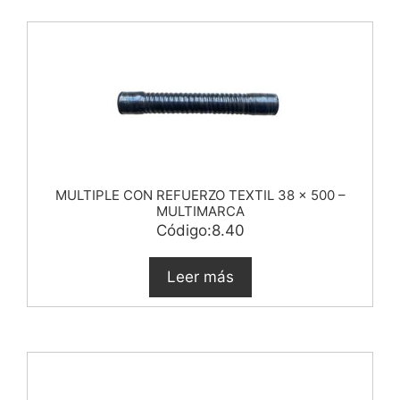
MULTIPLE CON REFUERZO TEXTIL 38 x 500 –
MULTIMARCA
Código:8.40
Leer más