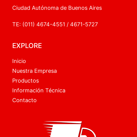
Ciudad Autónoma de Buenos Aires
TE: (011) 4674-4551 / 4671-5727
EXPLORE
Inicio
Nuestra Empresa
Productos
Información Técnica
Contacto