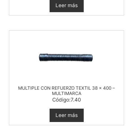
Leer más
MULTIPLE CON REFUERZO TEXTIL 38 x 400 –
MULTIMARCA
Código:7.40
Leer más