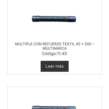
MULTIPLE CON REFUERZO TEXTIL 45 x 500 –
MULTIMARCA
Código:11.40
Leer más