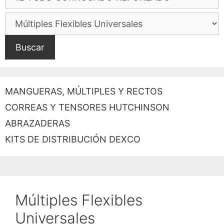
Buscar
MANGUERAS, MÚLTIPLES Y RECTOS
CORREAS Y TENSORES HUTCHINSON
ABRAZADERAS
KITS DE DISTRIBUCIÓN DEXCO
Múltiples Flexibles
Universales