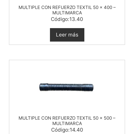
MULTIPLE CON REFUERZO TEXTIL 50 x 400 –
MULTIMARCA
Código:13.40
Leer más
MULTIPLE CON REFUERZO TEXTIL 50 x 500 –
MULTIMARCA
Código:14.40