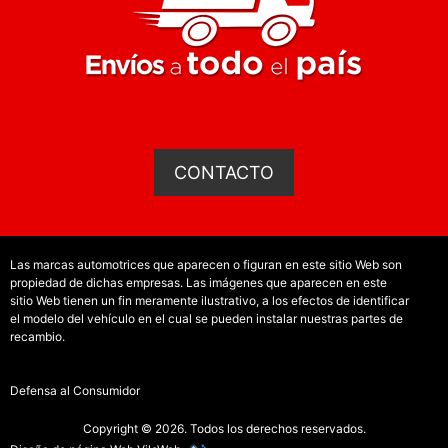
CONTACTO
Las marcas automotrices que aparecen o figuran en este sitio Web son
propiedad de dichas empresas. Las imágenes que aparecen en este
sitio Web tienen un fin meramente ilustrativo, a los efectos de identificar
el modelo del vehículo en el cual se pueden instalar nuestras partes de
recambio.
Defensa al Consumidor
Copyright © 2026. Todos los derechos reservados.