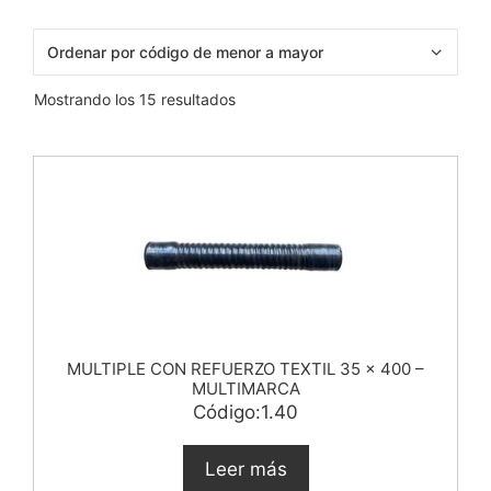
Mostrando los 15 resultados
MULTIPLE CON REFUERZO TEXTIL 35 x 400 –
MULTIMARCA
Código:1.40
Leer más