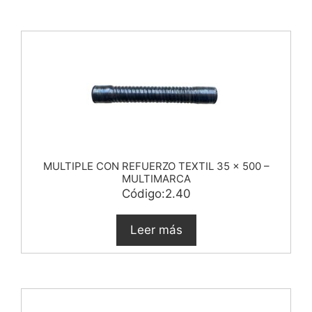
MULTIPLE CON REFUERZO TEXTIL 35 x 500 –
MULTIMARCA
Código:2.40
Leer más