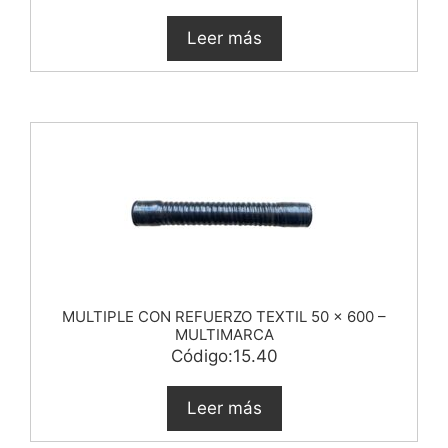
Leer más
MULTIPLE CON REFUERZO TEXTIL 50 x 600 –
MULTIMARCA
Código:15.40
Leer más