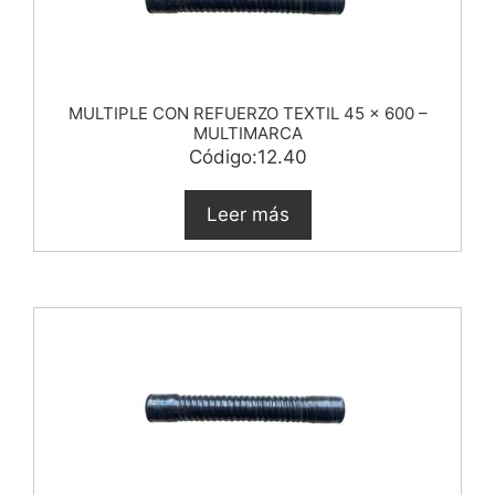
MULTIPLE CON REFUERZO TEXTIL 45 x 600 –
MULTIMARCA
Código:12.40
Leer más