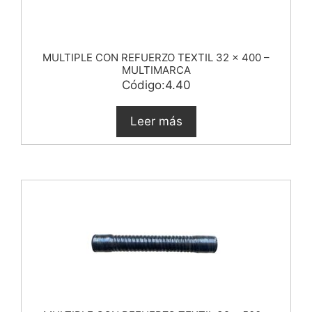
MULTIPLE CON REFUERZO TEXTIL 32 x 400 –
MULTIMARCA
Código:4.40
Leer más