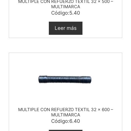
MULTIPLE CON REFUERZO TEXTIL 32 x 500 –
MULTIMARCA
Código:5.40
Leer más
MULTIPLE CON REFUERZO TEXTIL 32 x 600 –
MULTIMARCA
Código:6.40