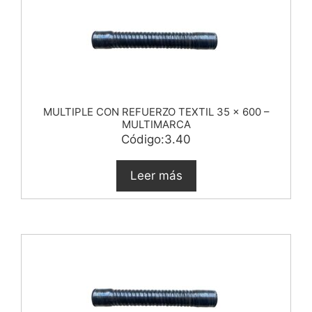
MULTIPLE CON REFUERZO TEXTIL 35 x 600 –
MULTIMARCA
Código:3.40
Leer más