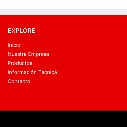
EXPLORE
Inicio
Nuestra Empresa
Productos
Información Técnica
Contacto