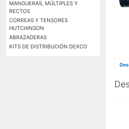
MANGUERAS, MÚLTIPLES Y
RECTOS
CORREAS Y TENSORES
HUTCHINSON
ABRAZADERAS
KITS DE DISTRIBUCIÓN DEXCO
Des
Des