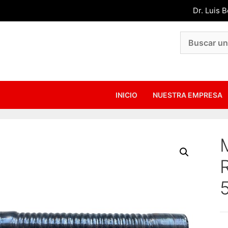
Dr. Luis 
INICIO
NUESTRA EMPRESA