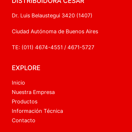
DISTRIBUIDORA CESAR
Dr. Luis Belaustegui 3420 (1407)
Ciudad Autónoma de Buenos Aires
TE: (011) 4674-4551 / 4671-5727
EXPLORE
Inicio
Nuestra Empresa
Productos
Información Técnica
Contacto