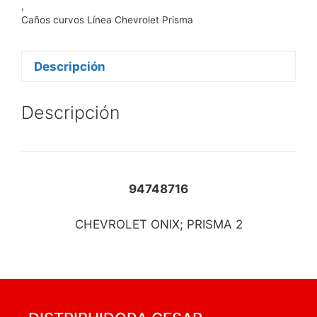
,
Caños curvos Línea Chevrolet Prisma
Descripción
Descripción
94748716
CHEVROLET ONIX; PRISMA 2