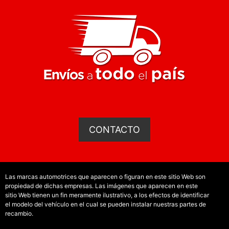
CONTACTO
Las marcas automotrices que aparecen o figuran en este sitio Web son
propiedad de dichas empresas. Las imágenes que aparecen en este
sitio Web tienen un fin meramente ilustrativo, a los efectos de identificar
el modelo del vehículo en el cual se pueden instalar nuestras partes de
recambio.