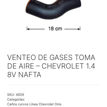
VENTEO DE GASES TOMA
DE AIRE – CHEVROLET 1.4
8V NAFTA
SKU:
4839
Categorías:
Caños curvos Línea Chevrolet Onix