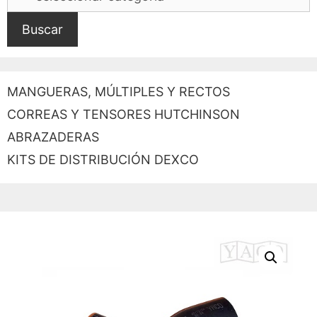
Buscar
MANGUERAS, MÚLTIPLES Y RECTOS
CORREAS Y TENSORES HUTCHINSON
ABRAZADERAS
KITS DE DISTRIBUCIÓN DEXCO