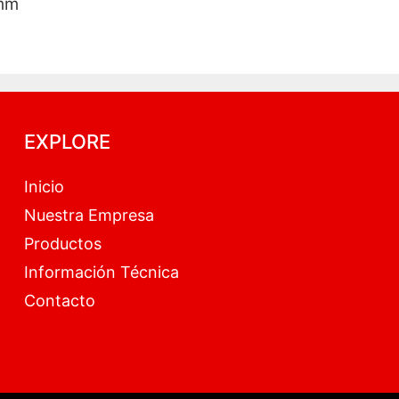
mm
EXPLORE
Inicio
Nuestra Empresa
Productos
Información Técnica
Contacto