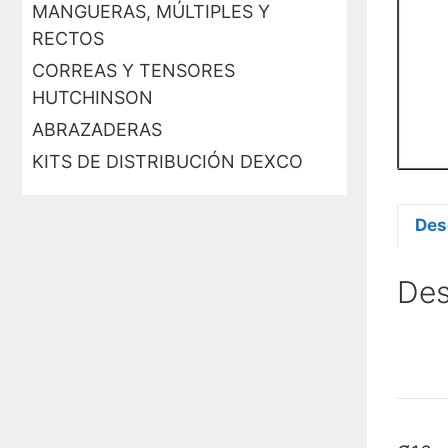
MANGUERAS, MÚLTIPLES Y
RECTOS
CORREAS Y TENSORES
HUTCHINSON
ABRAZADERAS
KITS DE DISTRIBUCIÓN DEXCO
Des
Des