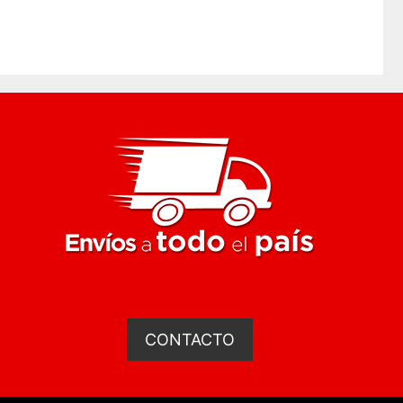
CONTACTO