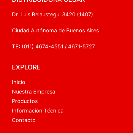
Dr. Luis Belaustegui 3420 (1407)
Ciudad Autónoma de Buenos Aires
TE: (011) 4674-4551 / 4671-5727
EXPLORE
Inicio
Nuestra Empresa
Productos
Información Técnica
Contacto