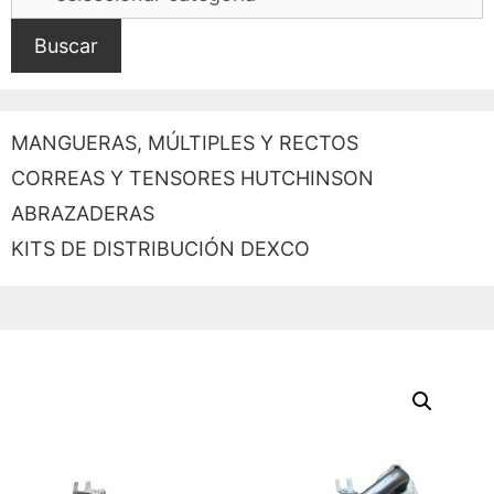
Buscar
MANGUERAS, MÚLTIPLES Y RECTOS
CORREAS Y TENSORES HUTCHINSON
ABRAZADERAS
KITS DE DISTRIBUCIÓN DEXCO