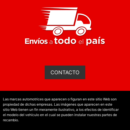
CONTACTO
Las marcas automotrices que aparecen o figuran en este sitio Web son
propiedad de dichas empresas. Las imágenes que aparecen en este
sitio Web tienen un fin meramente ilustrativo, a los efectos de identificar
el modelo del vehículo en el cual se pueden instalar nuestras partes de
recambio.