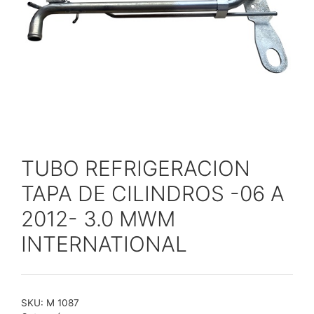
TUBO REFRIGERACION
TAPA DE CILINDROS -06 A
2012- 3.0 MWM
INTERNATIONAL
SKU:
M 1087