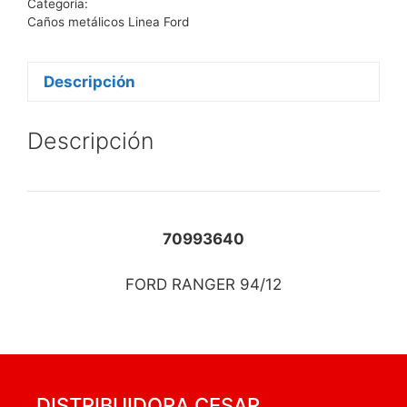
Categoría:
Caños metálicos Linea Ford
Descripción
Descripción
70993640
FORD RANGER 94/12
DISTRIBUIDORA CESAR