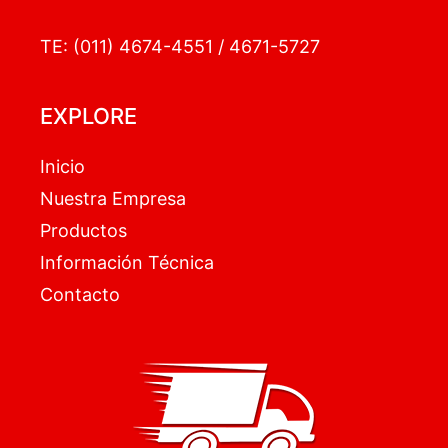
TE: (011) 4674-4551 / 4671-5727
EXPLORE
Inicio
Nuestra Empresa
Productos
Información Técnica
Contacto