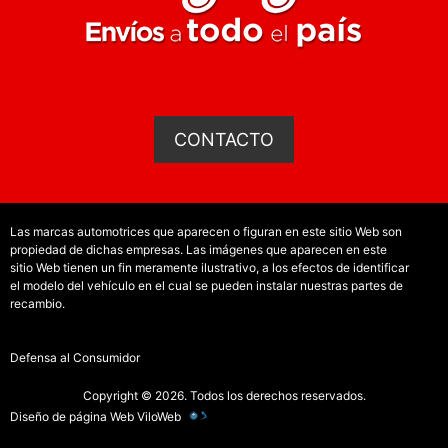
CONTACTO
Las marcas automotrices que aparecen o figuran en este sitio Web son
propiedad de dichas empresas. Las imágenes que aparecen en este
sitio Web tienen un fin meramente ilustrativo, a los efectos de identificar
el modelo del vehículo en el cual se pueden instalar nuestras partes de
recambio.
Defensa al Consumidor
Copyright © 2026. Todos los derechos reservados.
Diseño de página Web
ViloWeb