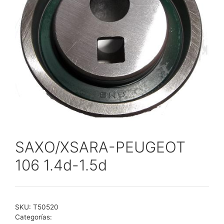
SAXO/XSARA-PEUGEOT
106 1.4d-1.5d
SKU:
T50520
Categorías: