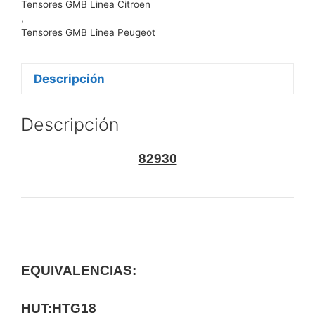
Tensores GMB Linea Citroen
,
Tensores GMB Linea Peugeot
Descripción
Descripción
82930
EQUIVALENCIAS
:
HUT:HTG18