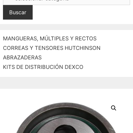
Buscar
MANGUERAS, MÚLTIPLES Y RECTOS
CORREAS Y TENSORES HUTCHINSON
ABRAZADERAS
KITS DE DISTRIBUCIÓN DEXCO