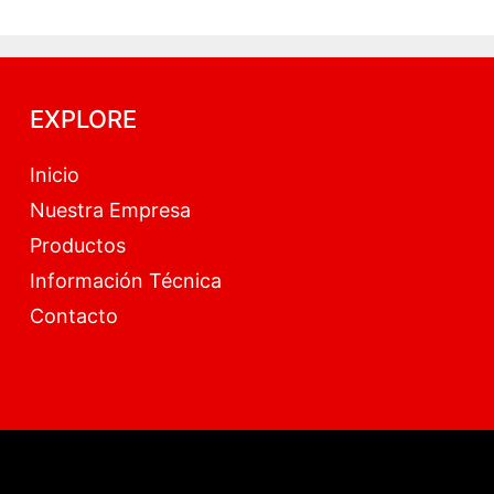
EXPLORE
Inicio
Nuestra Empresa
Productos
Información Técnica
Contacto