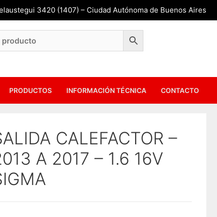
Belaustegui 3420 (1407) – Ciudad Autónoma de Buenos Aires
PRODUCTOS
INFORMACIÓN TÉCNICA
CONTACTO
SALIDA CALEFACTOR –
2013 A 2017 – 1.6 16V
SIGMA