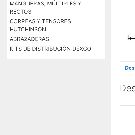
MANGUERAS, MÚLTIPLES Y
RECTOS
CORREAS Y TENSORES
HUTCHINSON
ABRAZADERAS
KITS DE DISTRIBUCIÓN DEXCO
Des
Des