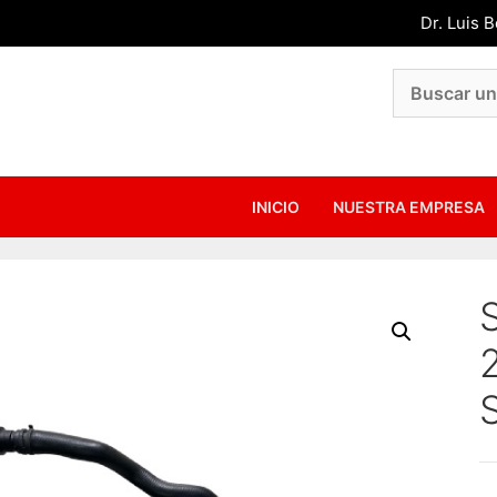
Dr. Luis 
INICIO
NUESTRA EMPRESA