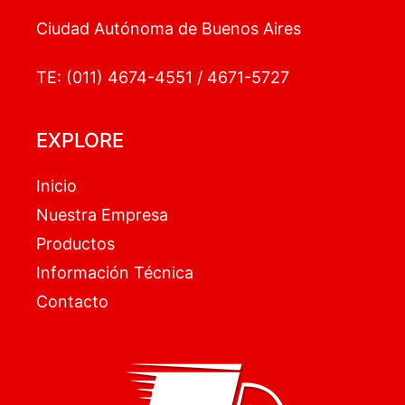
Ciudad Autónoma de Buenos Aires
TE: (011) 4674-4551 / 4671-5727
EXPLORE
Inicio
Nuestra Empresa
Productos
Información Técnica
Contacto