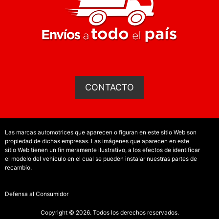
CONTACTO
Las marcas automotrices que aparecen o figuran en este sitio Web son
propiedad de dichas empresas. Las imágenes que aparecen en este
sitio Web tienen un fin meramente ilustrativo, a los efectos de identificar
el modelo del vehículo en el cual se pueden instalar nuestras partes de
recambio.
Defensa al Consumidor
Copyright © 2026. Todos los derechos reservados.