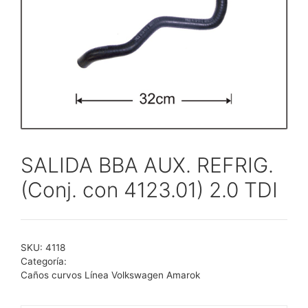
SALIDA BBA AUX. REFRIG.
(Conj. con 4123.01) 2.0 TDI
SKU:
4118
Categoría:
Caños curvos Línea Volkswagen Amarok