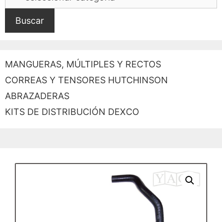
Buscar
MANGUERAS, MÚLTIPLES Y RECTOS
CORREAS Y TENSORES HUTCHINSON
ABRAZADERAS
KITS DE DISTRIBUCIÓN DEXCO