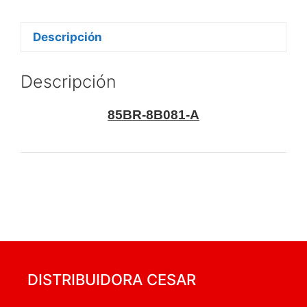
Descripción
Descripción
85BR-8B081-A
DISTRIBUIDORA CESAR