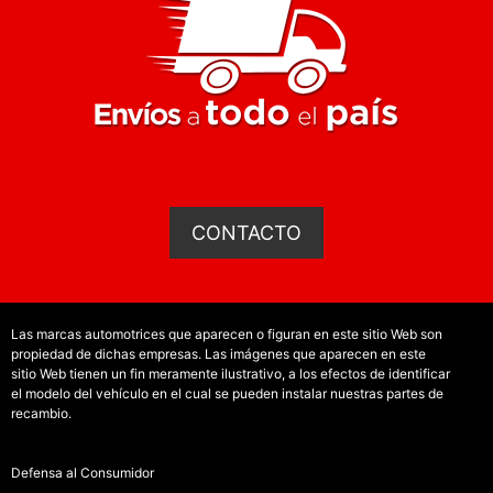
CONTACTO
Las marcas automotrices que aparecen o figuran en este sitio Web son
propiedad de dichas empresas. Las imágenes que aparecen en este
sitio Web tienen un fin meramente ilustrativo, a los efectos de identificar
el modelo del vehículo en el cual se pueden instalar nuestras partes de
recambio.
Defensa al Consumidor