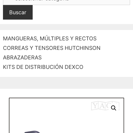
Buscar
MANGUERAS, MÚLTIPLES Y RECTOS
CORREAS Y TENSORES HUTCHINSON
ABRAZADERAS
KITS DE DISTRIBUCIÓN DEXCO