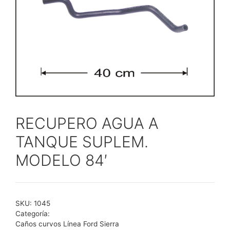
RECUPERO AGUA A
TANQUE SUPLEM.
MODELO 84′
SKU:
1045
Categoría:
Caños curvos Línea Ford Sierra