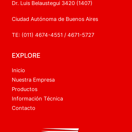
Dr. Luis Belaustegui 3420 (1407)
Ciudad Autónoma de Buenos Aires
TE: (011) 4674-4551 / 4671-5727
EXPLORE
Inicio
Nuestra Empresa
Productos
Información Técnica
Contacto