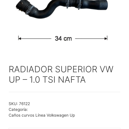
RADIADOR SUPERIOR VW
UP – 1.0 TSI NAFTA
SKU:
76122
Categoría:
Caños curvos Línea Volkswagen Up