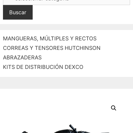
Buscar
MANGUERAS, MÚLTIPLES Y RECTOS
CORREAS Y TENSORES HUTCHINSON
ABRAZADERAS
KITS DE DISTRIBUCIÓN DEXCO