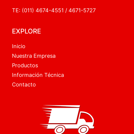
TE: (011) 4674-4551 / 4671-5727
EXPLORE
Inicio
Nuestra Empresa
Productos
Información Técnica
Contacto