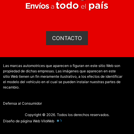
CONTACTO
Las marcas automotrices que aparecen o figuran en este sitio Web son
propiedad de dichas empresas. Las imágenes que aparecen en este
sitio Web tienen un fin meramente ilustrativo, a los efectos de identificar
el modelo del vehículo en el cual se pueden instalar nuestras partes de
recambio.
Defensa al Consumidor
Copyright © 2026. Todos los derechos reservados.
Diseño de página Web
ViloWeb