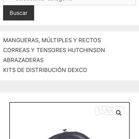
Buscar
MANGUERAS, MÚLTIPLES Y RECTOS
CORREAS Y TENSORES HUTCHINSON
ABRAZADERAS
KITS DE DISTRIBUCIÓN DEXCO