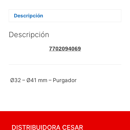
Descripción
Descripción
7702094069
Ø32 – Ø41 mm – Purgador
DISTRIBUIDORA CESAR