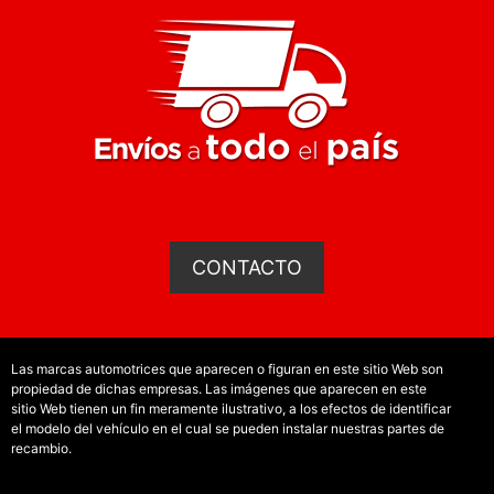
CONTACTO
Las marcas automotrices que aparecen o figuran en este sitio Web son
propiedad de dichas empresas. Las imágenes que aparecen en este
sitio Web tienen un fin meramente ilustrativo, a los efectos de identificar
el modelo del vehículo en el cual se pueden instalar nuestras partes de
recambio.