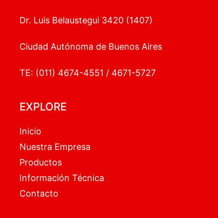
Dr. Luis Belaustegui 3420 (1407)
Ciudad Autónoma de Buenos Aires
TE: (011) 4674-4551 / 4671-5727
EXPLORE
Inicio
Nuestra Empresa
Productos
Información Técnica
Contacto