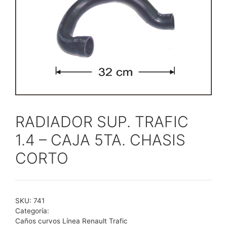
RADIADOR SUP. TRAFIC
1.4 – CAJA 5TA. CHASIS
CORTO
SKU:
741
Categoría:
Caños curvos Línea Renault Trafic