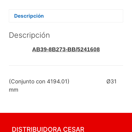
Descripción
Descripción
AB39-8B273-BB/5241608
(Conjunto con 4194.01)
Ø31
mm
DISTRIBUIDORA CESAR