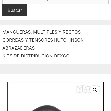
Buscar
MANGUERAS, MÚLTIPLES Y RECTOS
CORREAS Y TENSORES HUTCHINSON
ABRAZADERAS
KITS DE DISTRIBUCIÓN DEXCO