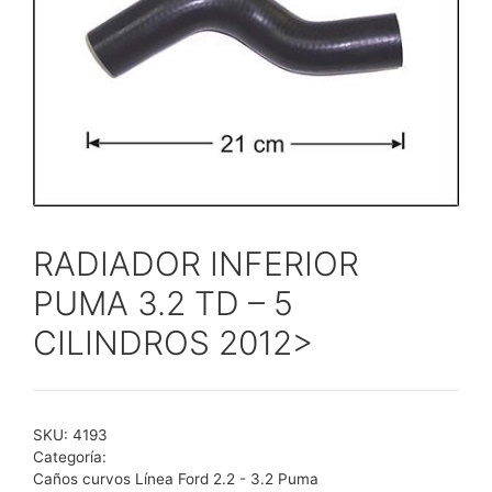
RADIADOR INFERIOR
PUMA 3.2 TD – 5
CILINDROS 2012>
SKU:
4193
Categoría:
Caños curvos Línea Ford 2.2 - 3.2 Puma