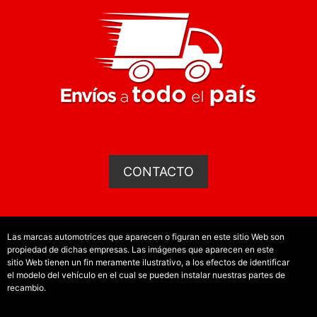
CONTACTO
Las marcas automotrices que aparecen o figuran en este sitio Web son
propiedad de dichas empresas. Las imágenes que aparecen en este
sitio Web tienen un fin meramente ilustrativo, a los efectos de identificar
el modelo del vehículo en el cual se pueden instalar nuestras partes de
recambio.