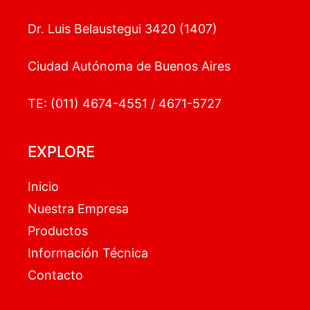
Dr. Luis Belaustegui 3420 (1407)
Ciudad Autónoma de Buenos Aires
TE: (011) 4674-4551 / 4671-5727
EXPLORE
Inicio
Nuestra Empresa
Productos
Información Técnica
Contacto