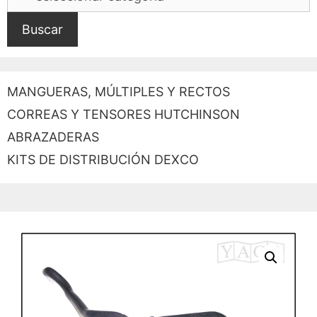
Buscar
MANGUERAS, MÚLTIPLES Y RECTOS
CORREAS Y TENSORES HUTCHINSON
ABRAZADERAS
KITS DE DISTRIBUCIÓN DEXCO