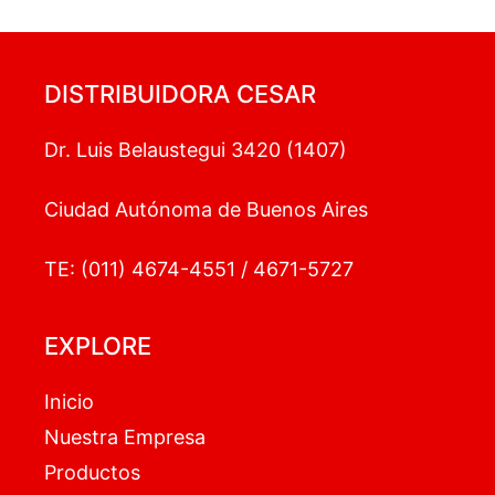
DISTRIBUIDORA CESAR
Dr. Luis Belaustegui 3420 (1407)
Ciudad Autónoma de Buenos Aires
TE: (011) 4674-4551 / 4671-5727
EXPLORE
Inicio
Nuestra Empresa
Productos