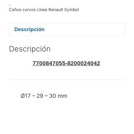
,
Caños curvos Línea Renault Symbol
Descripción
Descripción
7700847055-8200024042
Ø17 – 29 – 30 mm