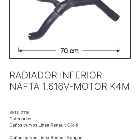
RADIADOR INFERIOR
NAFTA 1.616V-MOTOR K4M
SKU:
2116
Categorías:
Caños curvos Línea Renault Clio II
,
Caños curvos Línea Renault Kangoo