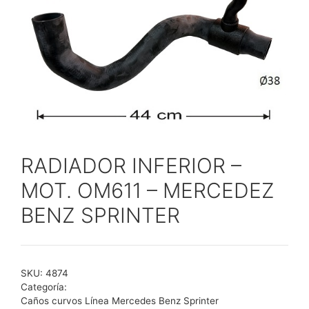
RADIADOR INFERIOR –
MOT. OM611 – MERCEDEZ
BENZ SPRINTER
SKU:
4874
Categoría:
Caños curvos Línea Mercedes Benz Sprinter