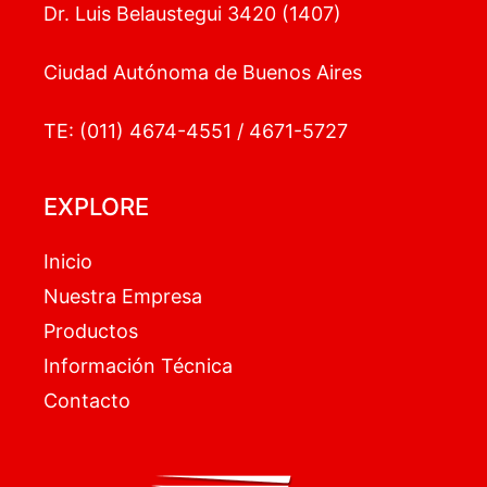
Dr. Luis Belaustegui 3420 (1407)
Ciudad Autónoma de Buenos Aires
TE: (011) 4674-4551 / 4671-5727
EXPLORE
Inicio
Nuestra Empresa
Productos
Información Técnica
Contacto