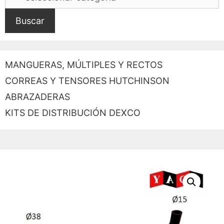
Buscar
MANGUERAS, MÚLTIPLES Y RECTOS
CORREAS Y TENSORES HUTCHINSON
ABRAZADERAS
KITS DE DISTRIBUCIÓN DEXCO