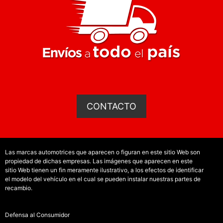
CONTACTO
Las marcas automotrices que aparecen o figuran en este sitio Web son
propiedad de dichas empresas. Las imágenes que aparecen en este
sitio Web tienen un fin meramente ilustrativo, a los efectos de identificar
el modelo del vehículo en el cual se pueden instalar nuestras partes de
recambio.
Defensa al Consumidor