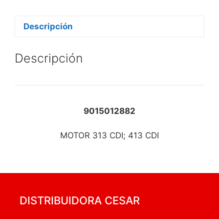
Descripción
Descripción
9015012882
MOTOR 313 CDI; 413 CDI
DISTRIBUIDORA CESAR