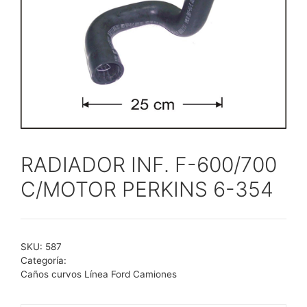
RADIADOR INF. F-600/700
C/MOTOR PERKINS 6-354
SKU:
587
Categoría:
Caños curvos Línea Ford Camiones