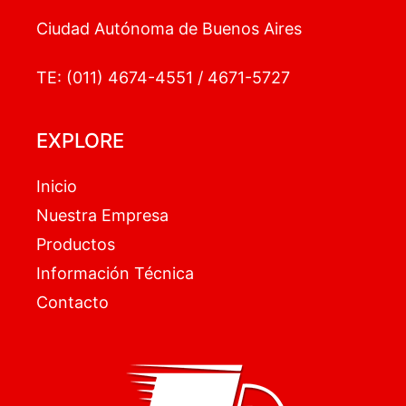
Ciudad Autónoma de Buenos Aires
TE: (011) 4674-4551 / 4671-5727
EXPLORE
Inicio
Nuestra Empresa
Productos
Información Técnica
Contacto