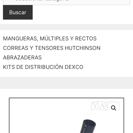
Buscar
MANGUERAS, MÚLTIPLES Y RECTOS
CORREAS Y TENSORES HUTCHINSON
ABRAZADERAS
KITS DE DISTRIBUCIÓN DEXCO