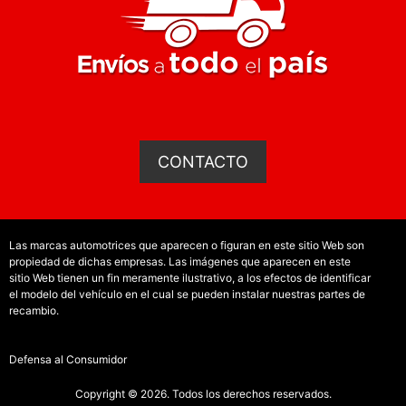
CONTACTO
Las marcas automotrices que aparecen o figuran en este sitio Web son
propiedad de dichas empresas. Las imágenes que aparecen en este
sitio Web tienen un fin meramente ilustrativo, a los efectos de identificar
el modelo del vehículo en el cual se pueden instalar nuestras partes de
recambio.
Defensa al Consumidor
Copyright © 2026. Todos los derechos reservados.