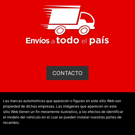
CONTACTO
Las marcas automotrices que aparecen o figuran en este sitio Web son
propiedad de dichas empresas. Las imágenes que aparecen en este
sitio Web tienen un fin meramente ilustrativo, a los efectos de identificar
el modelo del vehículo en el cual se pueden instalar nuestras partes de
recambio.