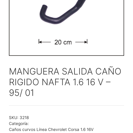
MANGUERA SALIDA CAÑO
RIGIDO NAFTA 1.6 16 V –
95/ 01
SKU:
3218
Categoría:
Caños curvos Línea Chevrolet Corsa 1.6 16V