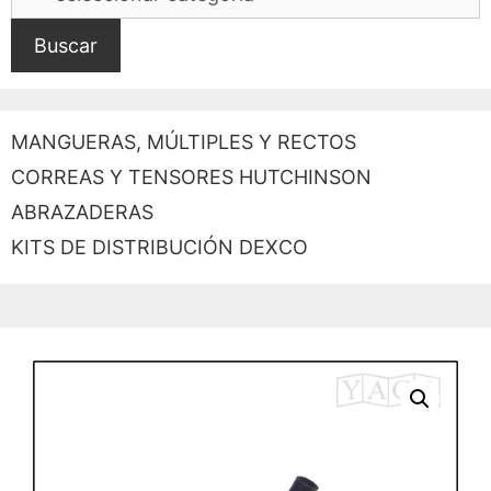
Buscar
MANGUERAS, MÚLTIPLES Y RECTOS
CORREAS Y TENSORES HUTCHINSON
ABRAZADERAS
KITS DE DISTRIBUCIÓN DEXCO