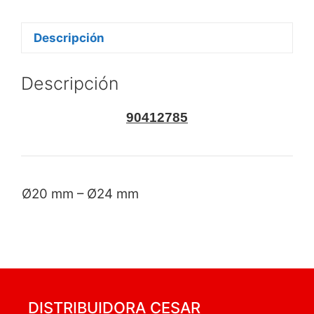
Descripción
Descripción
90412785
Ø20 mm – Ø24 mm
DISTRIBUIDORA CESAR