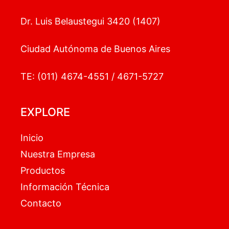
Dr. Luis Belaustegui 3420 (1407)
Ciudad Autónoma de Buenos Aires
TE: (011) 4674-4551 / 4671-5727
EXPLORE
Inicio
Nuestra Empresa
Productos
Información Técnica
Contacto