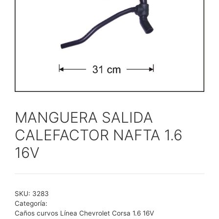
MANGUERA SALIDA
CALEFACTOR NAFTA 1.6
16V
SKU:
3283
Categoría:
Caños curvos Línea Chevrolet Corsa 1.6 16V