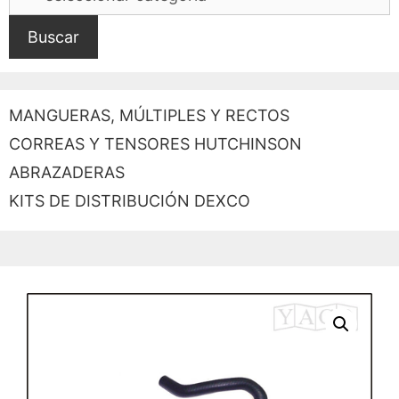
Buscar
MANGUERAS, MÚLTIPLES Y RECTOS
CORREAS Y TENSORES HUTCHINSON
ABRAZADERAS
KITS DE DISTRIBUCIÓN DEXCO