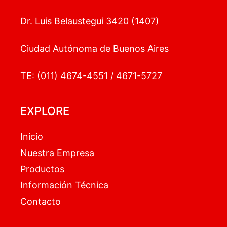
Dr. Luis Belaustegui 3420 (1407)
Ciudad Autónoma de Buenos Aires
TE: (011) 4674-4551 / 4671-5727
EXPLORE
Inicio
Nuestra Empresa
Productos
Información Técnica
Contacto