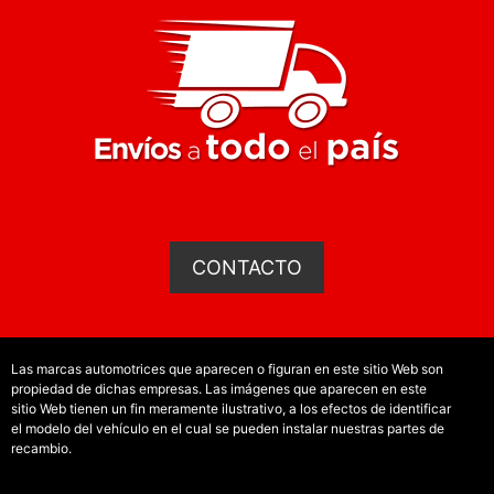
CONTACTO
Las marcas automotrices que aparecen o figuran en este sitio Web son
propiedad de dichas empresas. Las imágenes que aparecen en este
sitio Web tienen un fin meramente ilustrativo, a los efectos de identificar
el modelo del vehículo en el cual se pueden instalar nuestras partes de
recambio.