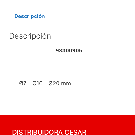
Descripción
Descripción
93300905
Ø7 – Ø16 – Ø20 mm
DISTRIBUIDORA CESAR