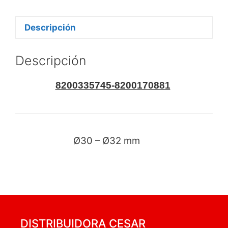
Descripción
Descripción
8200335745-8200170881
Ø30 – Ø32 mm
DISTRIBUIDORA CESAR