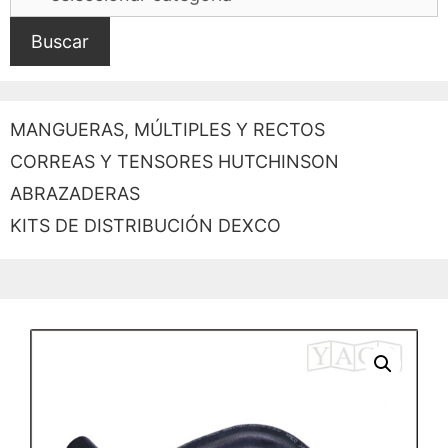
Buscar
MANGUERAS, MÚLTIPLES Y RECTOS
CORREAS Y TENSORES HUTCHINSON
ABRAZADERAS
KITS DE DISTRIBUCIÓN DEXCO