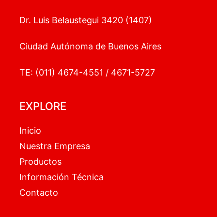
Dr. Luis Belaustegui 3420 (1407)
Ciudad Autónoma de Buenos Aires
TE: (011) 4674-4551 / 4671-5727
EXPLORE
Inicio
Nuestra Empresa
Productos
Información Técnica
Contacto