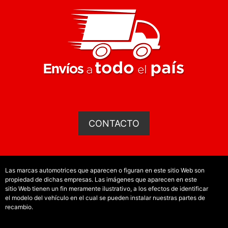
CONTACTO
Las marcas automotrices que aparecen o figuran en este sitio Web son
propiedad de dichas empresas. Las imágenes que aparecen en este
sitio Web tienen un fin meramente ilustrativo, a los efectos de identificar
el modelo del vehículo en el cual se pueden instalar nuestras partes de
recambio.