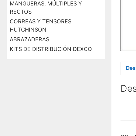
MANGUERAS, MÚLTIPLES Y
RECTOS
CORREAS Y TENSORES
HUTCHINSON
ABRAZADERAS
KITS DE DISTRIBUCIÓN DEXCO
Des
Des