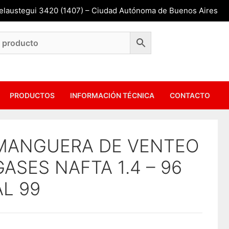
Belaustegui 3420 (1407) – Ciudad Autónoma de Buenos Aires
PRODUCTOS
INFORMACIÓN TÉCNICA
CONTACTO
MANGUERA DE VENTEO
GASES NAFTA 1.4 – 96
AL 99