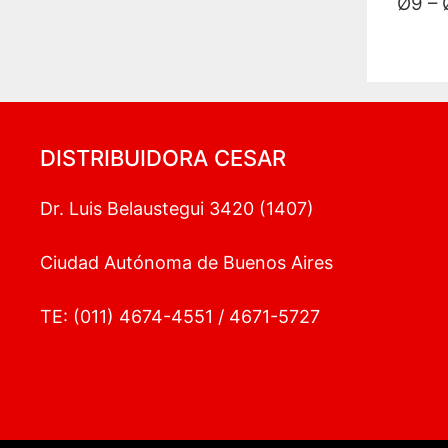
Ø
DISTRIBUIDORA CESAR
Dr. Luis Belaustegui 3420 (1407)
Ciudad Autónoma de Buenos Aires
TE: (011) 4674-4551 / 4671-5727