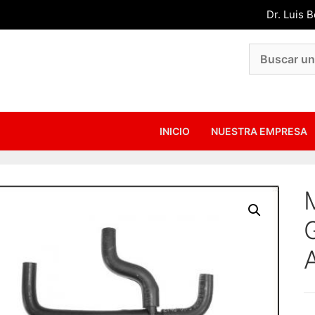
Dr. Luis 
INICIO
NUESTRA EMPRESA