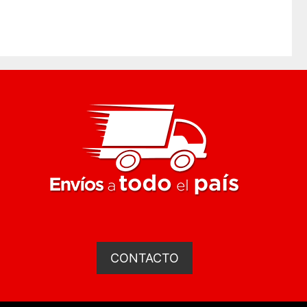
CONTACTO