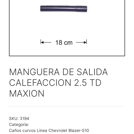
MANGUERA DE SALIDA
CALEFACCION 2.5 TD
MAXION
SKU:
3194
Categoría:
Caños curvos Línea Chevrolet Blazer-S10