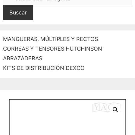
Buscar
MANGUERAS, MÚLTIPLES Y RECTOS
CORREAS Y TENSORES HUTCHINSON
ABRAZADERAS
KITS DE DISTRIBUCIÓN DEXCO