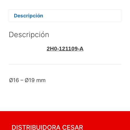
Descripción
Descripción
2H0-121109-A
Ø16 – Ø19 mm
DISTRIBUIDORA CESAR