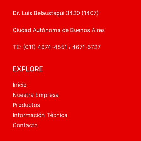
Dr. Luis Belaustegui 3420 (1407)
Ciudad Autónoma de Buenos Aires
TE: (011) 4674-4551 / 4671-5727
EXPLORE
Inicio
Nuestra Empresa
Productos
Información Técnica
Contacto