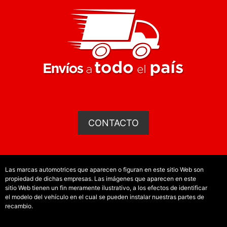
CONTACTO
Las marcas automotrices que aparecen o figuran en este sitio Web son
propiedad de dichas empresas. Las imágenes que aparecen en este
sitio Web tienen un fin meramente ilustrativo, a los efectos de identificar
el modelo del vehículo en el cual se pueden instalar nuestras partes de
recambio.