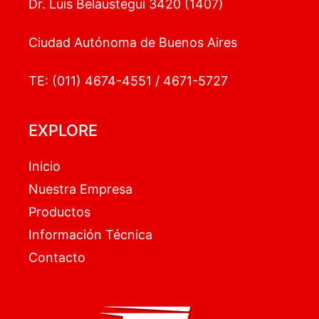
Dr. Luis Belaustegui 3420 (1407)
Ciudad Autónoma de Buenos Aires
TE: (011) 4674-4551 / 4671-5727
EXPLORE
Inicio
Nuestra Empresa
Productos
Información Técnica
Contacto