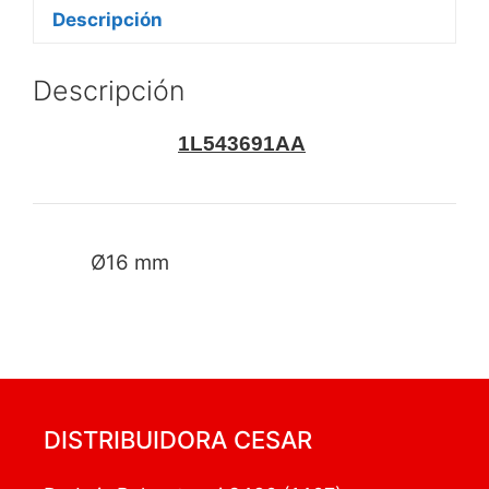
Descripción
Descripción
1L543691AA
Ø16 mm
DISTRIBUIDORA CESAR