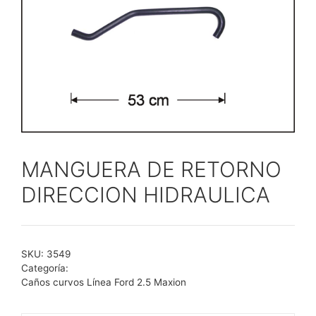
MANGUERA DE RETORNO
DIRECCION HIDRAULICA
SKU:
3549
Categoría:
Caños curvos Línea Ford 2.5 Maxion