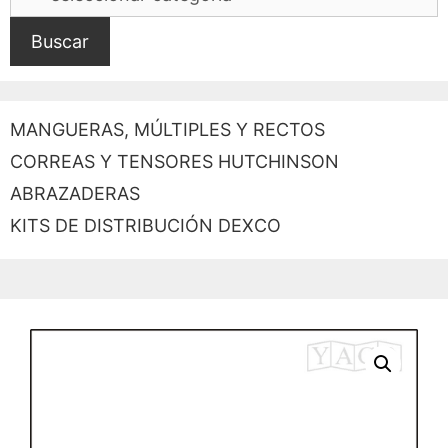
Buscar
MANGUERAS, MÚLTIPLES Y RECTOS
CORREAS Y TENSORES HUTCHINSON
ABRAZADERAS
KITS DE DISTRIBUCIÓN DEXCO