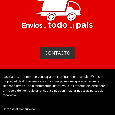
CONTACTO
Las marcas automotrices que aparecen o figuran en este sitio Web son
propiedad de dichas empresas. Las imágenes que aparecen en este
sitio Web tienen un fin meramente ilustrativo, a los efectos de identificar
el modelo del vehículo en el cual se pueden instalar nuestras partes de
recambio.
Defensa al Consumidor