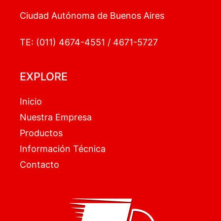
Ciudad Autónoma de Buenos Aires
TE: (011) 4674-4551 / 4671-5727
EXPLORE
Inicio
Nuestra Empresa
Productos
Información Técnica
Contacto