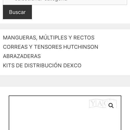
Buscar
MANGUERAS, MÚLTIPLES Y RECTOS
CORREAS Y TENSORES HUTCHINSON
ABRAZADERAS
KITS DE DISTRIBUCIÓN DEXCO