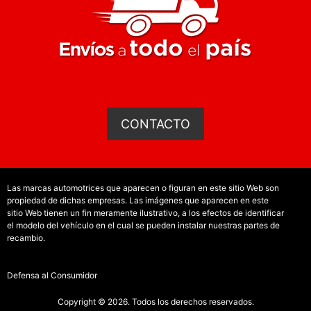
CONTACTO
Las marcas automotrices que aparecen o figuran en este sitio Web son
propiedad de dichas empresas. Las imágenes que aparecen en este
sitio Web tienen un fin meramente ilustrativo, a los efectos de identificar
el modelo del vehículo en el cual se pueden instalar nuestras partes de
recambio.
Defensa al Consumidor
Copyright © 2026. Todos los derechos reservados.