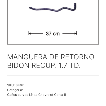
MANGUERA DE RETORNO
BIDON RECUP. 1.7 TD.
SKU:
3462
Categoría:
Caños curvos Línea Chevrolet Corsa II