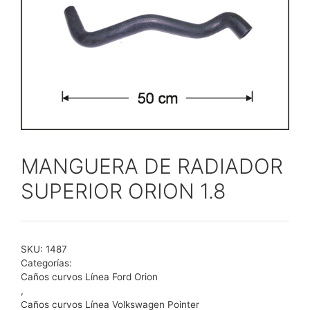
MANGUERA DE RADIADOR
SUPERIOR ORION 1.8
SKU:
1487
Categorías:
Caños curvos Línea Ford Orion
,
Caños curvos Línea Volkswagen Pointer