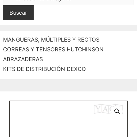
Buscar
MANGUERAS, MÚLTIPLES Y RECTOS
CORREAS Y TENSORES HUTCHINSON
ABRAZADERAS
KITS DE DISTRIBUCIÓN DEXCO