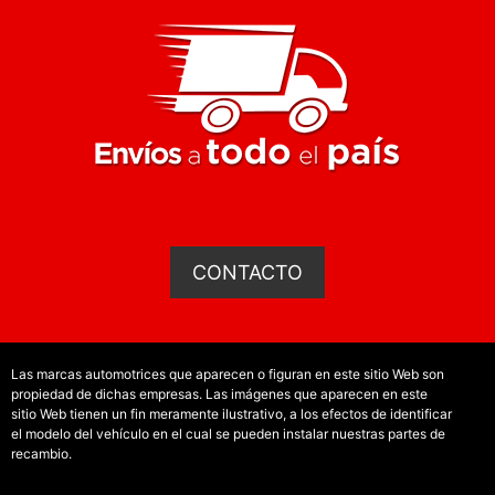
CONTACTO
Las marcas automotrices que aparecen o figuran en este sitio Web son
propiedad de dichas empresas. Las imágenes que aparecen en este
sitio Web tienen un fin meramente ilustrativo, a los efectos de identificar
el modelo del vehículo en el cual se pueden instalar nuestras partes de
recambio.