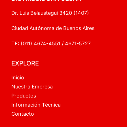
Dr. Luis Belaustegui 3420 (1407)
Ciudad Autónoma de Buenos Aires
TE: (011) 4674-4551 / 4671-5727
EXPLORE
Inicio
Nuestra Empresa
Productos
Información Técnica
Contacto