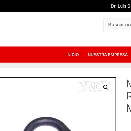
Dr. Luis 
INICIO
NUESTRA EMPRESA