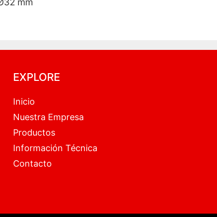
Ø32 mm
EXPLORE
Inicio
Nuestra Empresa
Productos
Información Técnica
Contacto