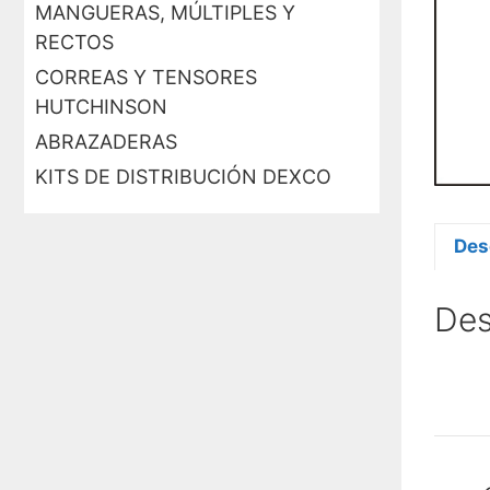
MANGUERAS, MÚLTIPLES Y
RECTOS
CORREAS Y TENSORES
HUTCHINSON
ABRAZADERAS
KITS DE DISTRIBUCIÓN DEXCO
Des
Des