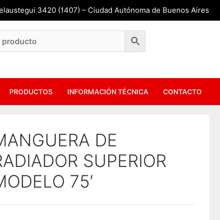
Belaustegui 3420 (1407) – Ciudad Autónoma de Buenos Aires
PRODUCTOS
INFORMACIÓN TÉCNICA
CONTACTO
MANGUERA DE
RADIADOR SUPERIOR
MODELO 75′