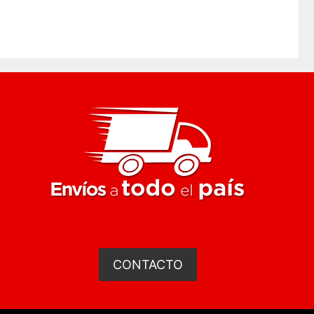
CONTACTO