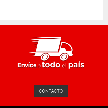
CONTACTO