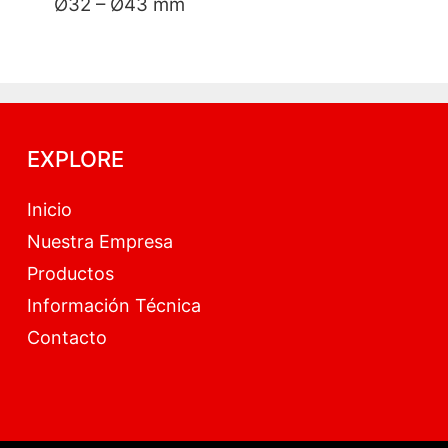
2 – Ø43 mm
EXPLORE
Inicio
Nuestra Empresa
Productos
Información Técnica
Contacto