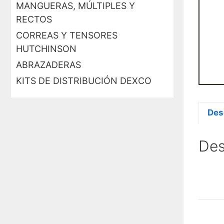
MANGUERAS, MÚLTIPLES Y
RECTOS
CORREAS Y TENSORES
HUTCHINSON
ABRAZADERAS
KITS DE DISTRIBUCIÓN DEXCO
Des
Des