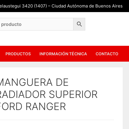
Belaustegui 3420 (1407) – Ciudad Autónoma de Buenos Aires
PRODUCTOS
INFORMACIÓN TÉCNICA
CONTACTO
MANGUERA DE
RADIADOR SUPERIOR
FORD RANGER