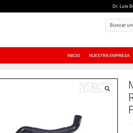
Dr. Luis 
INICIO
NUESTRA EMPRESA