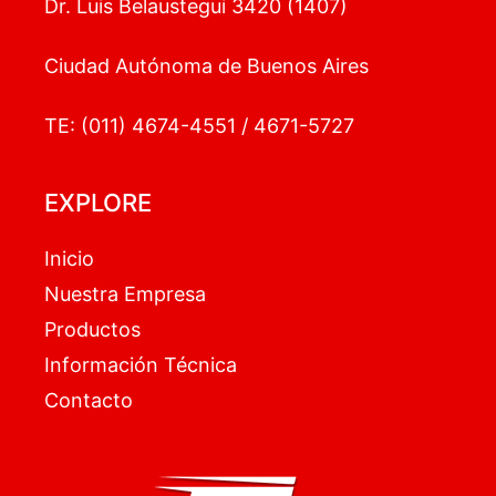
Dr. Luis Belaustegui 3420 (1407)
Ciudad Autónoma de Buenos Aires
TE: (011) 4674-4551 / 4671-5727
EXPLORE
Inicio
Nuestra Empresa
Productos
Información Técnica
Contacto