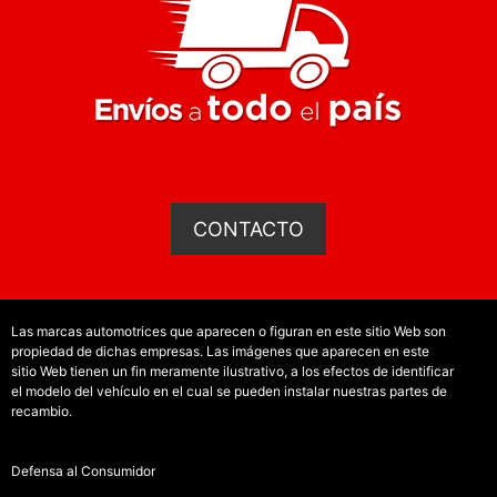
CONTACTO
Las marcas automotrices que aparecen o figuran en este sitio Web son
propiedad de dichas empresas. Las imágenes que aparecen en este
sitio Web tienen un fin meramente ilustrativo, a los efectos de identificar
el modelo del vehículo en el cual se pueden instalar nuestras partes de
recambio.
Defensa al Consumidor