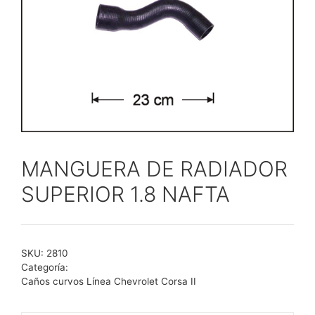
MANGUERA DE RADIADOR
SUPERIOR 1.8 NAFTA
SKU:
2810
Categoría:
Caños curvos Línea Chevrolet Corsa II