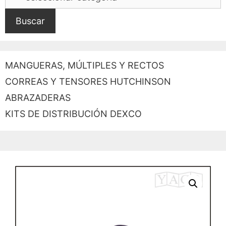
Buscar
MANGUERAS, MÚLTIPLES Y RECTOS
CORREAS Y TENSORES HUTCHINSON
ABRAZADERAS
KITS DE DISTRIBUCIÓN DEXCO