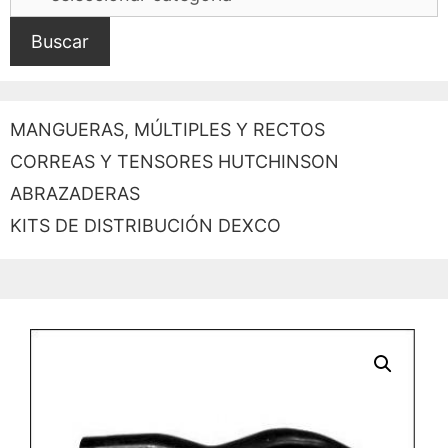
Buscar
MANGUERAS, MÚLTIPLES Y RECTOS
CORREAS Y TENSORES HUTCHINSON
ABRAZADERAS
KITS DE DISTRIBUCIÓN DEXCO