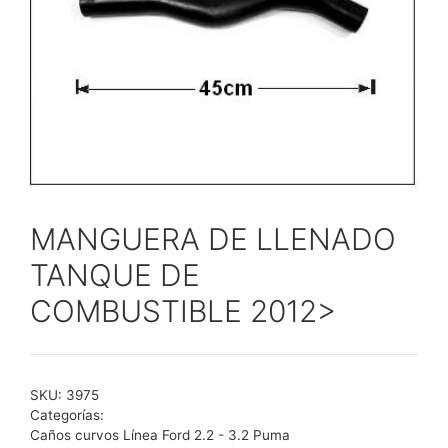
MANGUERA DE LLENADO
TANQUE DE
COMBUSTIBLE 2012>
SKU:
3975
Categorías:
Caños curvos Línea Ford 2.2 - 3.2 Puma