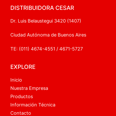
DISTRIBUIDORA CESAR
Dr. Luis Belaustegui 3420 (1407)
Ciudad Autónoma de Buenos Aires
TE: (011) 4674-4551 / 4671-5727
EXPLORE
Inicio
Nuestra Empresa
Productos
Información Técnica
Contacto