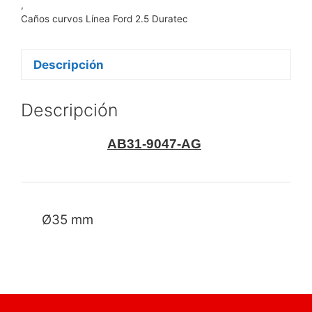
,
Caños curvos Línea Ford 2.5 Duratec
Descripción
Descripción
AB31-9047-AG
Ø35 mm