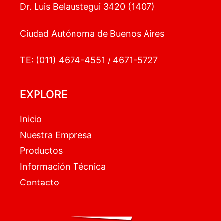
Dr. Luis Belaustegui 3420 (1407)
Ciudad Autónoma de Buenos Aires
TE: (011) 4674-4551 / 4671-5727
EXPLORE
Inicio
Nuestra Empresa
Productos
Información Técnica
Contacto