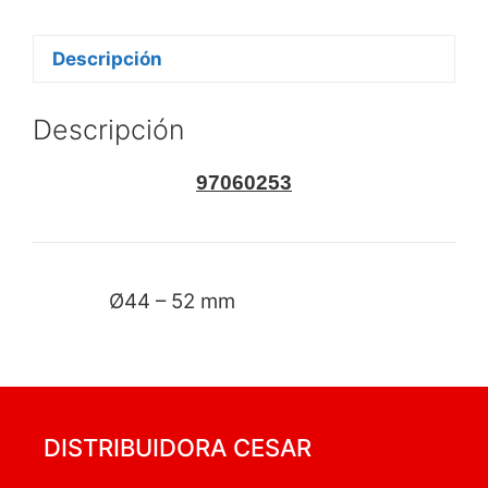
Descripción
Descripción
97060253
Ø44 – 52 mm
DISTRIBUIDORA CESAR