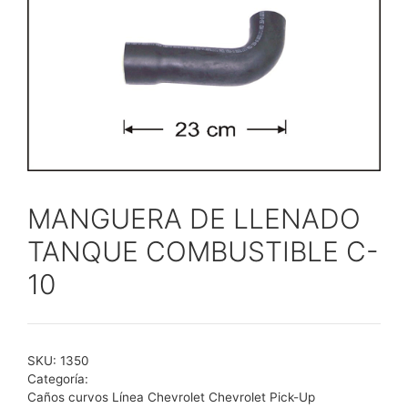
MANGUERA DE LLENADO
TANQUE COMBUSTIBLE C-
10
SKU:
1350
Categoría:
Caños curvos Línea Chevrolet Chevrolet Pick-Up