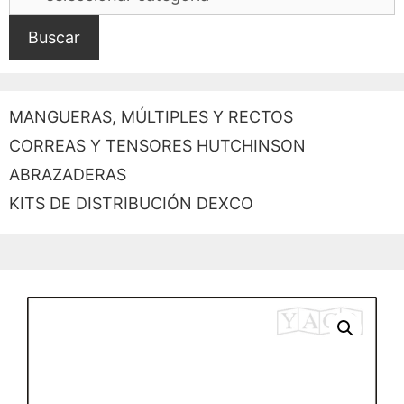
Buscar
MANGUERAS, MÚLTIPLES Y RECTOS
CORREAS Y TENSORES HUTCHINSON
ABRAZADERAS
KITS DE DISTRIBUCIÓN DEXCO