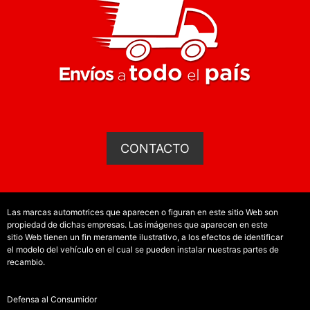
CONTACTO
Las marcas automotrices que aparecen o figuran en este sitio Web son
propiedad de dichas empresas. Las imágenes que aparecen en este
sitio Web tienen un fin meramente ilustrativo, a los efectos de identificar
el modelo del vehículo en el cual se pueden instalar nuestras partes de
recambio.
Defensa al Consumidor