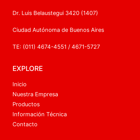
Dr. Luis Belaustegui 3420 (1407)
Ciudad Autónoma de Buenos Aires
TE: (011) 4674-4551 / 4671-5727
EXPLORE
Inicio
Nuestra Empresa
Productos
Información Técnica
Contacto