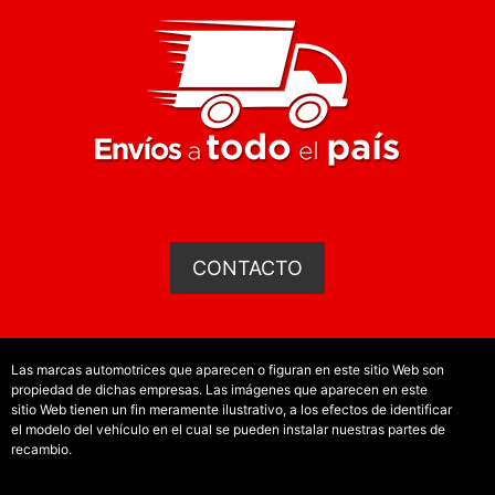
CONTACTO
Las marcas automotrices que aparecen o figuran en este sitio Web son
propiedad de dichas empresas. Las imágenes que aparecen en este
sitio Web tienen un fin meramente ilustrativo, a los efectos de identificar
el modelo del vehículo en el cual se pueden instalar nuestras partes de
recambio.