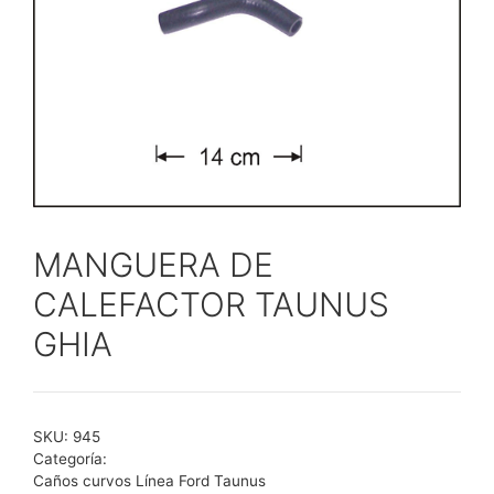
MANGUERA DE
CALEFACTOR TAUNUS
GHIA
SKU:
945
Categoría:
Caños curvos Línea Ford Taunus