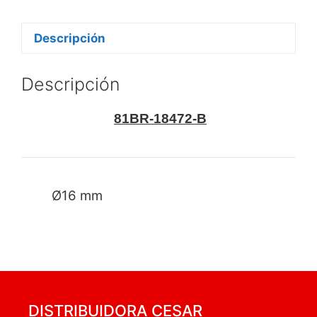
Descripción
Descripción
81BR-18472-B
Ø16 mm
DISTRIBUIDORA CESAR