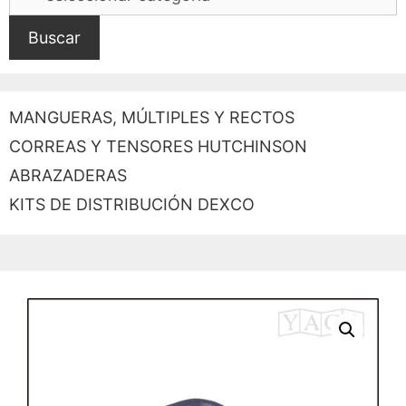
Buscar
MANGUERAS, MÚLTIPLES Y RECTOS
CORREAS Y TENSORES HUTCHINSON
ABRAZADERAS
KITS DE DISTRIBUCIÓN DEXCO