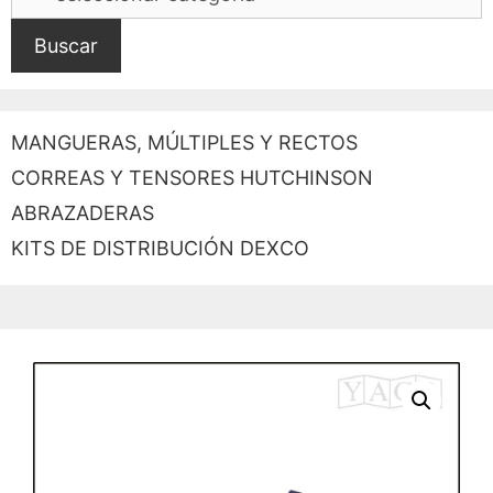
Buscar
MANGUERAS, MÚLTIPLES Y RECTOS
CORREAS Y TENSORES HUTCHINSON
ABRAZADERAS
KITS DE DISTRIBUCIÓN DEXCO