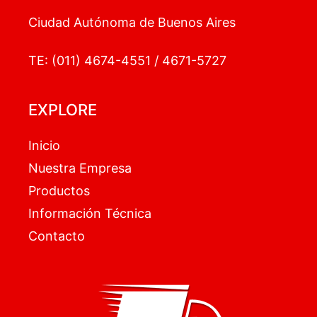
Ciudad Autónoma de Buenos Aires
TE: (011) 4674-4551 / 4671-5727
EXPLORE
Inicio
Nuestra Empresa
Productos
Información Técnica
Contacto