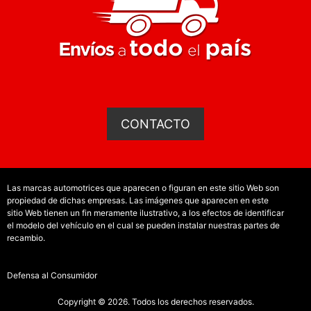
CONTACTO
Las marcas automotrices que aparecen o figuran en este sitio Web son
propiedad de dichas empresas. Las imágenes que aparecen en este
sitio Web tienen un fin meramente ilustrativo, a los efectos de identificar
el modelo del vehículo en el cual se pueden instalar nuestras partes de
recambio.
Defensa al Consumidor
Copyright © 2026. Todos los derechos reservados.