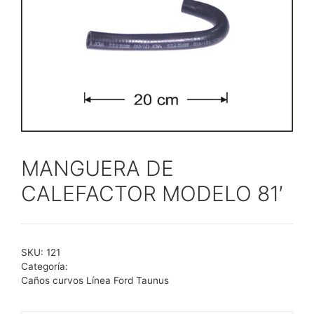
MANGUERA DE
CALEFACTOR MODELO 81′
SKU:
121
Categoría:
Caños curvos Línea Ford Taunus