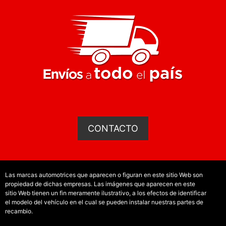
CONTACTO
Las marcas automotrices que aparecen o figuran en este sitio Web son
propiedad de dichas empresas. Las imágenes que aparecen en este
sitio Web tienen un fin meramente ilustrativo, a los efectos de identificar
el modelo del vehículo en el cual se pueden instalar nuestras partes de
recambio.