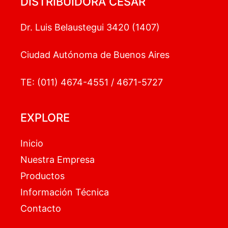
DISTRIBUIDORA CESAR
Dr. Luis Belaustegui 3420 (1407)
Ciudad Autónoma de Buenos Aires
TE: (011) 4674-4551 / 4671-5727
EXPLORE
Inicio
Nuestra Empresa
Productos
Información Técnica
Contacto