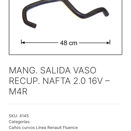
MANG. SALIDA VASO
RECUP. NAFTA 2.0 16V –
M4R
SKU:
4145
Categorías:
Caños curvos Línea Renault Fluence