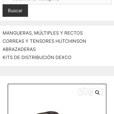
Buscar
MANGUERAS, MÚLTIPLES Y RECTOS
CORREAS Y TENSORES HUTCHINSON
ABRAZADERAS
KITS DE DISTRIBUCIÓN DEXCO