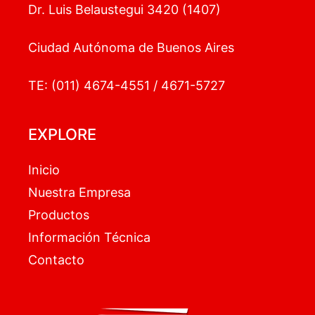
Dr. Luis Belaustegui 3420 (1407)
Ciudad Autónoma de Buenos Aires
TE: (011) 4674-4551 / 4671-5727
EXPLORE
Inicio
Nuestra Empresa
Productos
Información Técnica
Contacto