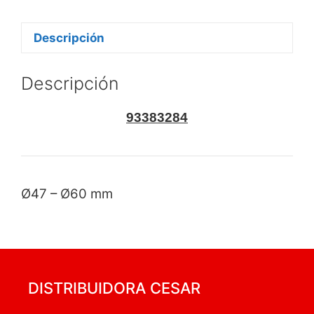
Descripción
Descripción
93383284
Ø47 – Ø60 mm
DISTRIBUIDORA CESAR