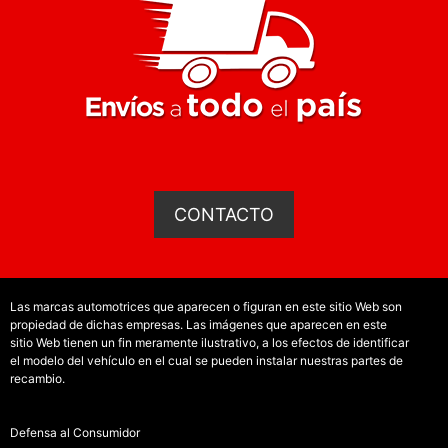
CONTACTO
Las marcas automotrices que aparecen o figuran en este sitio Web son
propiedad de dichas empresas. Las imágenes que aparecen en este
sitio Web tienen un fin meramente ilustrativo, a los efectos de identificar
el modelo del vehículo en el cual se pueden instalar nuestras partes de
recambio.
Defensa al Consumidor