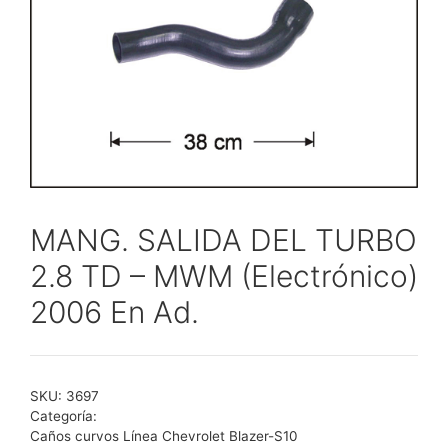
MANG. SALIDA DEL TURBO
2.8 TD – MWM (Electrónico)
2006 En Ad.
SKU:
3697
Categoría:
Caños curvos Línea Chevrolet Blazer-S10