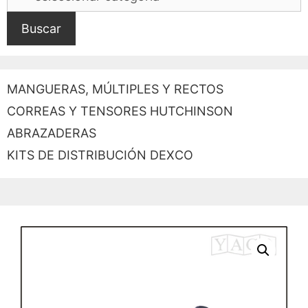
Buscar
MANGUERAS, MÚLTIPLES Y RECTOS
CORREAS Y TENSORES HUTCHINSON
ABRAZADERAS
KITS DE DISTRIBUCIÓN DEXCO