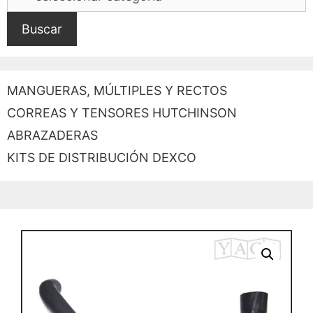
Buscar
MANGUERAS, MÚLTIPLES Y RECTOS
CORREAS Y TENSORES HUTCHINSON
ABRAZADERAS
KITS DE DISTRIBUCIÓN DEXCO