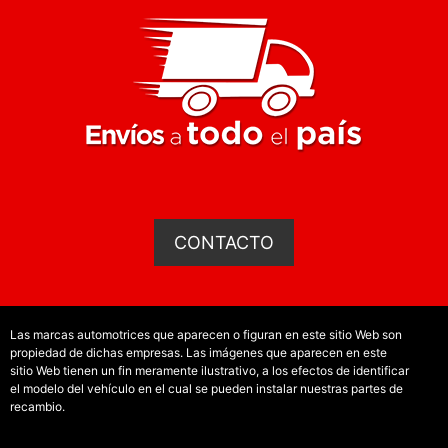
CONTACTO
Las marcas automotrices que aparecen o figuran en este sitio Web son
propiedad de dichas empresas. Las imágenes que aparecen en este
sitio Web tienen un fin meramente ilustrativo, a los efectos de identificar
el modelo del vehículo en el cual se pueden instalar nuestras partes de
recambio.