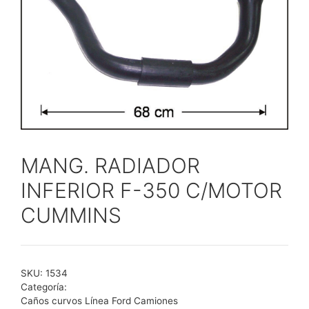
MANG. RADIADOR
INFERIOR F-350 C/MOTOR
CUMMINS
SKU:
1534
Categoría:
Caños curvos Línea Ford Camiones