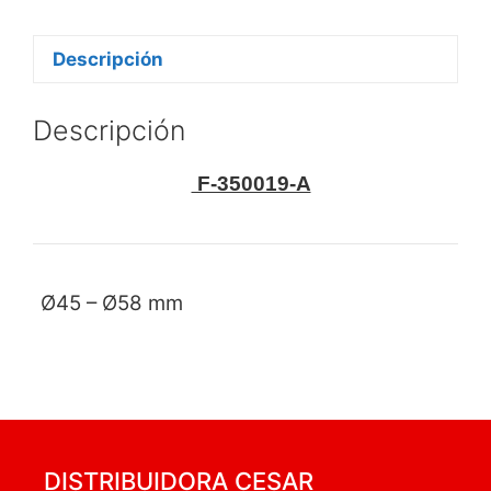
Descripción
Descripción
F-350019-A
Ø45 – Ø58 mm
DISTRIBUIDORA CESAR