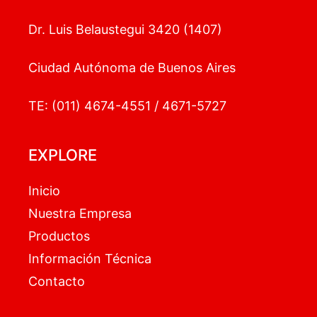
Dr. Luis Belaustegui 3420 (1407)
Ciudad Autónoma de Buenos Aires
TE: (011) 4674-4551 / 4671-5727
EXPLORE
Inicio
Nuestra Empresa
Productos
Información Técnica
Contacto