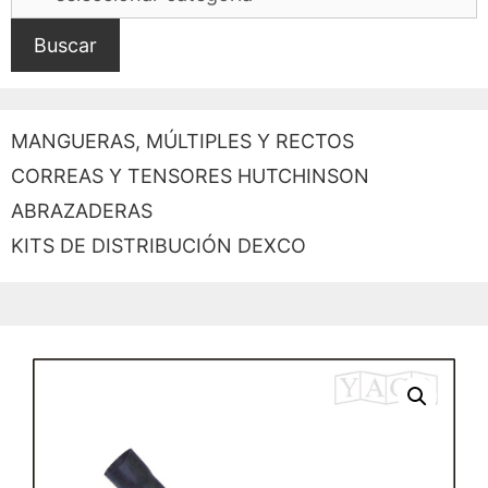
Buscar
MANGUERAS, MÚLTIPLES Y RECTOS
CORREAS Y TENSORES HUTCHINSON
ABRAZADERAS
KITS DE DISTRIBUCIÓN DEXCO