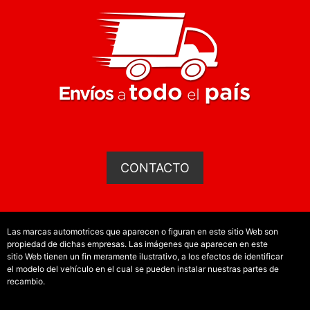
CONTACTO
Las marcas automotrices que aparecen o figuran en este sitio Web son
propiedad de dichas empresas. Las imágenes que aparecen en este
sitio Web tienen un fin meramente ilustrativo, a los efectos de identificar
el modelo del vehículo en el cual se pueden instalar nuestras partes de
recambio.