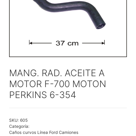
MANG. RAD. ACEITE A
MOTOR F-700 MOTON
PERKINS 6-354
SKU:
605
Categoría:
Caños curvos Línea Ford Camiones