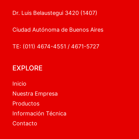
Dr. Luis Belaustegui 3420 (1407)
Ciudad Autónoma de Buenos Aires
TE: (011) 4674-4551 / 4671-5727
EXPLORE
Inicio
Nuestra Empresa
Productos
Información Técnica
Contacto