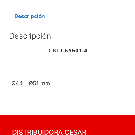
Descripción
Descripción
C8TT-6Y601-A
Ø44 – Ø51 mm
DISTRIBUIDORA CESAR