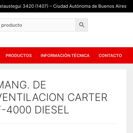
Belaustegui 3420 (1407) – Ciudad Autónoma de Buenos Aires
PRODUCTOS
INFORMACIÓN TÉCNICA
CONTACTO
MANG. DE
VENTILACION CARTER
F-4000 DIESEL