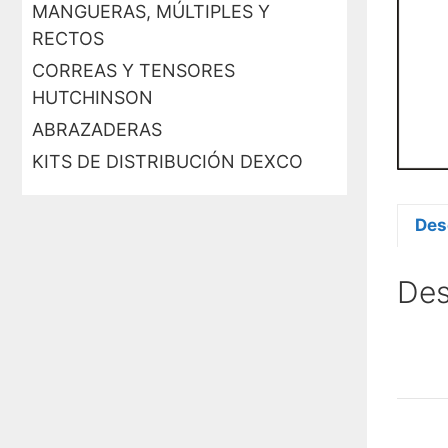
MANGUERAS, MÚLTIPLES Y
RECTOS
CORREAS Y TENSORES
HUTCHINSON
ABRAZADERAS
KITS DE DISTRIBUCIÓN DEXCO
Des
Des