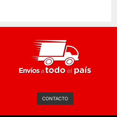
15 mm
CONTACTO