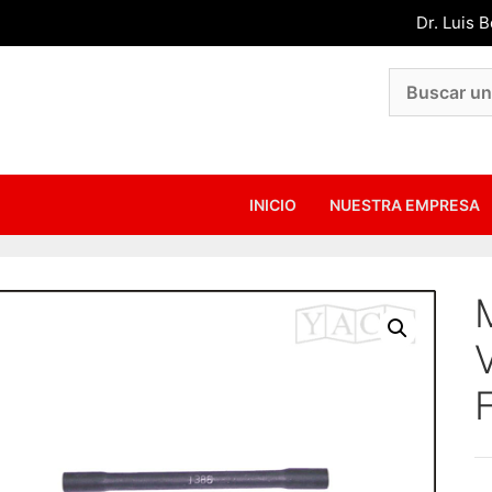
Dr. Luis 
INICIO
NUESTRA EMPRESA