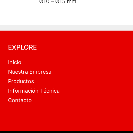
Ø10 – Ø
EXPLORE
Inicio
Nuestra Empresa
Productos
Información Técnica
Contacto