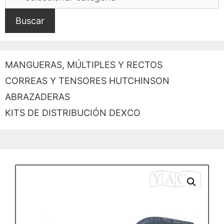
Buscar
MANGUERAS, MÚLTIPLES Y RECTOS
CORREAS Y TENSORES HUTCHINSON
ABRAZADERAS
KITS DE DISTRIBUCIÓN DEXCO