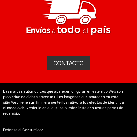
CONTACTO
Las marcas automotrices que aparecen o figuran en este sitio Web son
propiedad de dichas empresas. Las imágenes que aparecen en este
sitio Web tienen un fin meramente ilustrativo, a los efectos de identificar
el modelo del vehículo en el cual se pueden instalar nuestras partes de
recambio.
Defensa al Consumidor