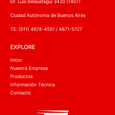
Dr. Luis Belaustegui 3420 (1407)
Ciudad Autónoma de Buenos Aires
TE: (011) 4674-4551 / 4671-5727
EXPLORE
Inicio
Nuestra Empresa
Productos
Información Técnica
Contacto