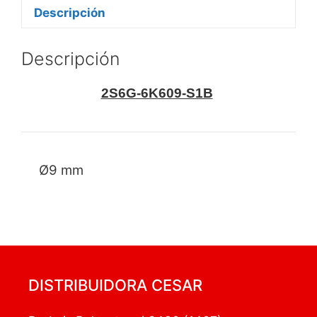
Descripción
Descripción
2S6G-6K609-S1B
Ø9 mm
DISTRIBUIDORA CESAR