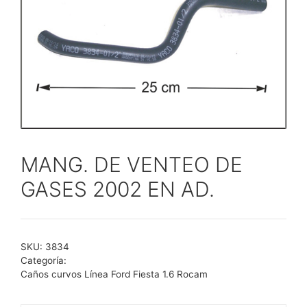
MANG. DE VENTEO DE
GASES 2002 EN AD.
SKU:
3834
Categoría:
Caños curvos Línea Ford Fiesta 1.6 Rocam