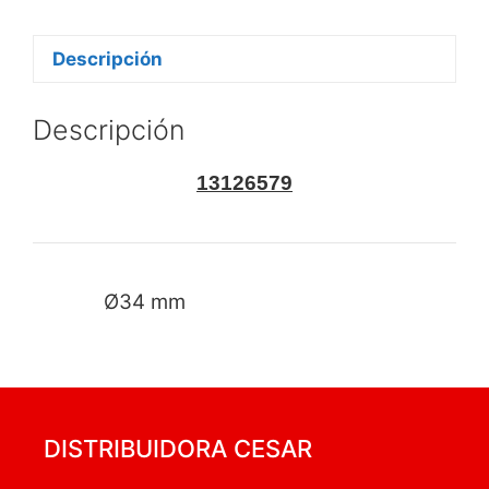
Descripción
Descripción
13126579
Ø34 mm
DISTRIBUIDORA CESAR