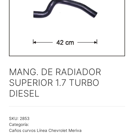
MANG. DE RADIADOR
SUPERIOR 1.7 TURBO
DIESEL
SKU:
2853
Categoría:
Caños curvos Línea Chevrolet Meriva