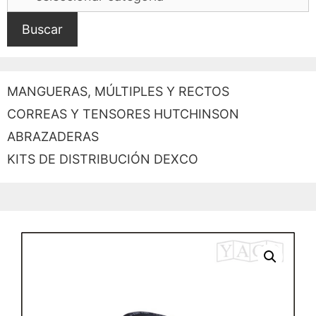
Buscar
MANGUERAS, MÚLTIPLES Y RECTOS
CORREAS Y TENSORES HUTCHINSON
ABRAZADERAS
KITS DE DISTRIBUCIÓN DEXCO