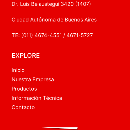
Dr. Luis Belaustegui 3420 (1407)
Ciudad Autónoma de Buenos Aires
TE: (011) 4674-4551 / 4671-5727
EXPLORE
Inicio
Nuestra Empresa
Productos
Información Técnica
Contacto