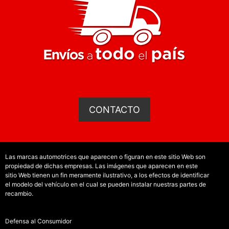
CONTACTO
Las marcas automotrices que aparecen o figuran en este sitio Web son
propiedad de dichas empresas. Las imágenes que aparecen en este
sitio Web tienen un fin meramente ilustrativo, a los efectos de identificar
el modelo del vehículo en el cual se pueden instalar nuestras partes de
recambio.
Defensa al Consumidor