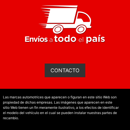
CONTACTO
Las marcas automotrices que aparecen o figuran en este sitio Web son
propiedad de dichas empresas. Las imágenes que aparecen en este
sitio Web tienen un fin meramente ilustrativo, a los efectos de identificar
el modelo del vehículo en el cual se pueden instalar nuestras partes de
recambio.