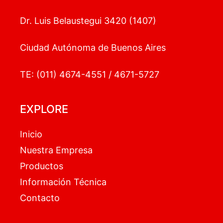
Dr. Luis Belaustegui 3420 (1407)
Ciudad Autónoma de Buenos Aires
TE: (011) 4674-4551 / 4671-5727
EXPLORE
Inicio
Nuestra Empresa
Productos
Información Técnica
Contacto