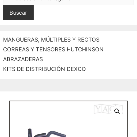
Buscar
MANGUERAS, MÚLTIPLES Y RECTOS
CORREAS Y TENSORES HUTCHINSON
ABRAZADERAS
KITS DE DISTRIBUCIÓN DEXCO