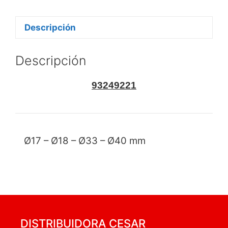
Descripción
Descripción
93249221
Ø17 – Ø18 – Ø33 – Ø40 mm
DISTRIBUIDORA CESAR