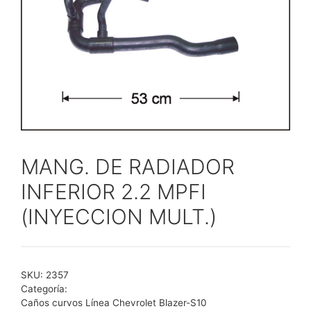
MANG. DE RADIADOR
INFERIOR 2.2 MPFI
(INYECCION MULT.)
SKU:
2357
Categoría:
Caños curvos Línea Chevrolet Blazer-S10