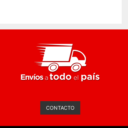
 mm
CONTACTO