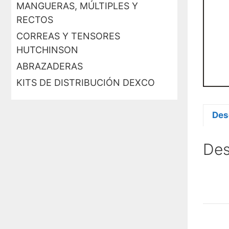
MANGUERAS, MÚLTIPLES Y
RECTOS
CORREAS Y TENSORES
HUTCHINSON
ABRAZADERAS
KITS DE DISTRIBUCIÓN DEXCO
Des
Des