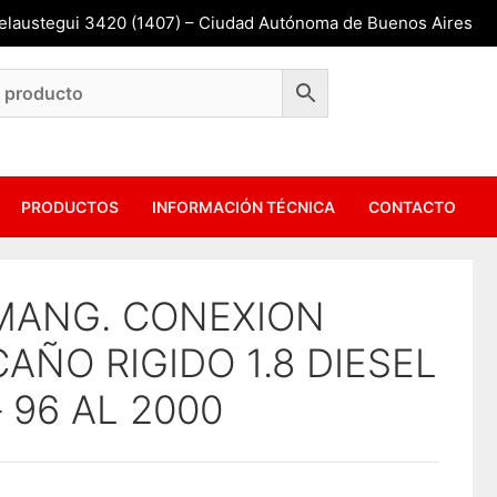
Belaustegui 3420 (1407) – Ciudad Autónoma de Buenos Aires
PRODUCTOS
INFORMACIÓN TÉCNICA
CONTACTO
MANG. CONEXION
CAÑO RIGIDO 1.8 DIESEL
– 96 AL 2000