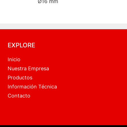
Ø16
EXPLORE
Inicio
Nuestra Empresa
Productos
Información Técnica
Contacto