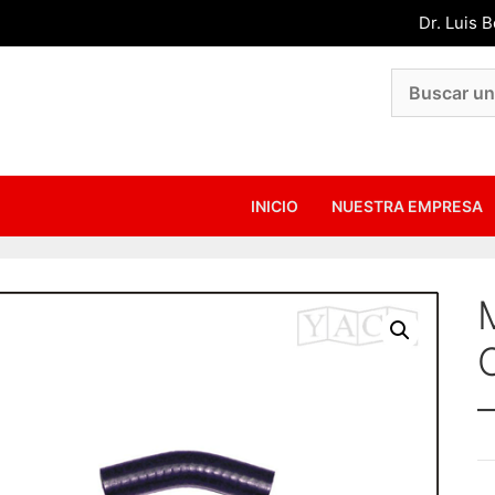
Dr. Luis 
INICIO
NUESTRA EMPRESA